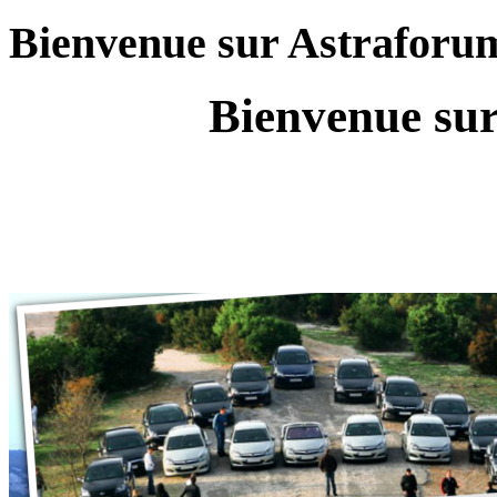
Bienvenue sur Astraforu
Bienvenue sur