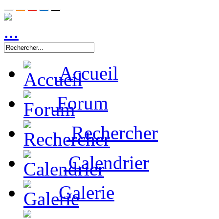
Accueil
Forum
Rechercher
Calendrier
Galerie