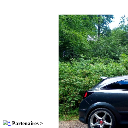
Partenaires >