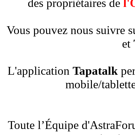
des propriétaires de
l'
Vous pouvez nous suivre s
et
L'application
Tapatalk
per
mobile/tablette
Toute l’Équipe d'AstraFor