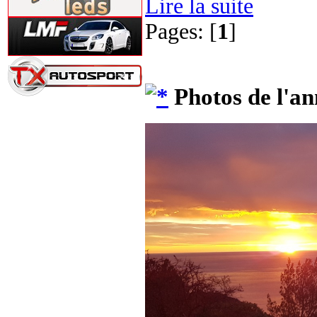
Lire la suite
Pages: [
1
]
Photos de l'an