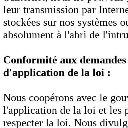
leur transmission par Intern
stockées sur nos systèmes o
absolument à l'abri de l'intr
Conformité aux demandes l
d'application de la loi :
Nous coopérons avec le gou
l'application de la loi et les
respecter la loi. Nous divul