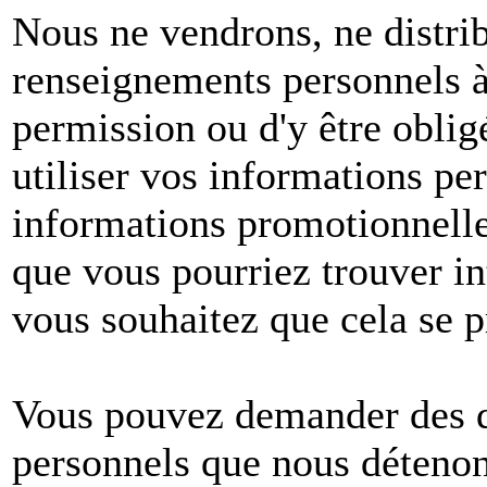
Nous ne vendrons, ne distri
renseignements personnels à 
permission ou d'y être oblig
utiliser vos informations pe
informations promotionnelle
que vous pourriez trouver in
vous souhaitez que cela se p
Vous pouvez demander des dé
personnels que nous détenons