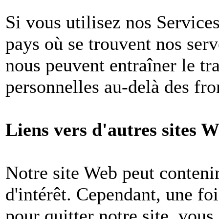
Si vous utilisez nos Services
pays où se trouvent nos ser
nous peuvent entraîner le tr
personnelles au-delà des fron
Liens vers d'autres sites W
Notre site Web peut contenir
d'intérêt. Cependant, une foi
pour quitter notre site, vou