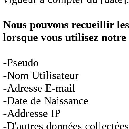
Nous pouvons recueillir le
lorsque vous utilisez notre
-Pseudo
-Nom Utilisateur
-Adresse E-mail
-Date de Naissance
-Addresse IP
-D'autres données collectées