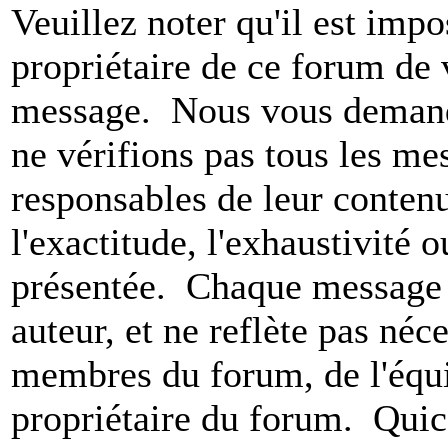
Veuillez noter qu'il est impo
propriétaire de ce forum de v
message. Nous vous demando
ne vérifions pas tous les m
responsables de leur conten
l'exactitude, l'exhaustivité 
présentée. Chaque message 
auteur, et ne reflète pas né
membres du forum, de l'équip
propriétaire du forum. Qui