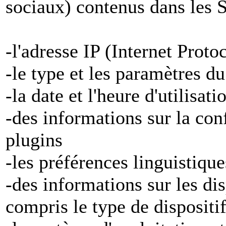
sociaux) contenus dans les S
-l'adresse IP (Internet Proto
-le type et les paramètres d
-la date et l'heure d'utilisat
-des informations sur la con
plugins
-les préférences linguistiqu
-des informations sur les di
compris le type de dispositi