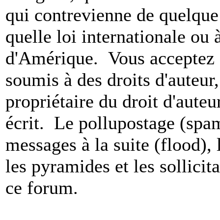
qui contrevienne de quelque 
quelle loi internationale ou 
d'Amérique. Vous acceptez a
soumis à des droits d'auteur,
propriétaire du droit d'aute
écrit. Le pollupostage (spam)
messages à la suite (flood), l
les pyramides et les sollicit
ce forum.