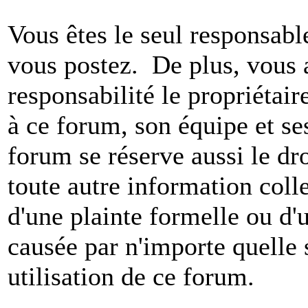
Vous êtes le seul responsab
vous postez. De plus, vous 
responsabilité le propriétaire
à ce forum, son équipe et ses
forum se réserve aussi le dro
toute autre information colle
d'une plainte formelle ou d'
causée par n'importe quelle 
utilisation de ce forum.