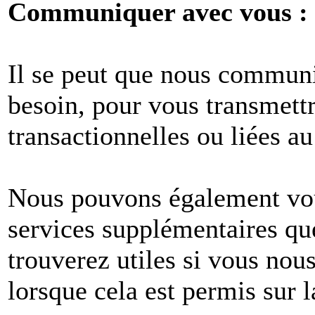
Communiquer avec vous :
Il se peut que nous commun
besoin, pour vous transmet
transactionnelles ou liées au
Nous pouvons également vous
services supplémentaires q
trouverez utiles si vous no
lorsque cela est permis sur l