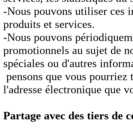
-Nous pouvons utiliser ces 
produits et services.
-Nous pouvons périodiqueme
promotionnels au sujet de no
spéciales ou d'autres inform
pensons que vous pourriez tr
l'adresse électronique que v
Partage avec des tiers de c