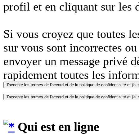
profil et en cliquant sur les
Si vous croyez que toutes l
sur vous sont incorrectes ou
envoyer un message privé dè
rapidement toutes les inform
Qui est en ligne