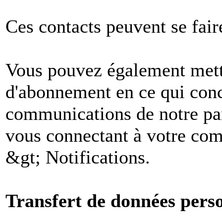
Ces contacts peuvent se fair
Vous pouvez également mettr
d'abonnement en ce qui conc
communications de notre par
vous connectant à votre comp
&gt; Notifications.
Transfert de données perso