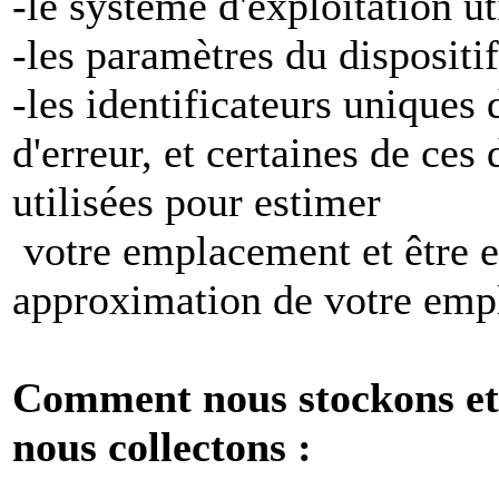
-le système d'exploitation ut
-les paramètres du dispositif
-les identificateurs uniques 
d'erreur, et certaines de ces
utilisées pour estimer
votre emplacement et être e
approximation de votre emp
Comment nous stockons et 
nous collectons :