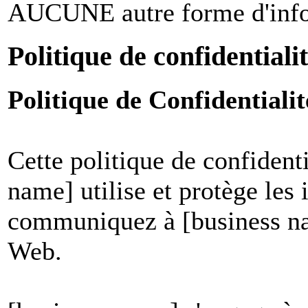
AUCUNE autre forme d'infor
Politique de confidentiali
Politique de Confidential
Cette politique de confident
name] utilise et protège les
communiquez à [business nam
Web.