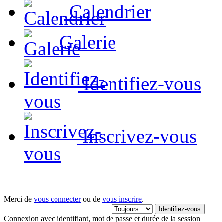
Calendrier
Galerie
Identifiez-vous
Inscrivez-vous
Merci de
vous connecter
ou de
vous inscrire
.
Connexion avec identifiant, mot de passe et durée de la session