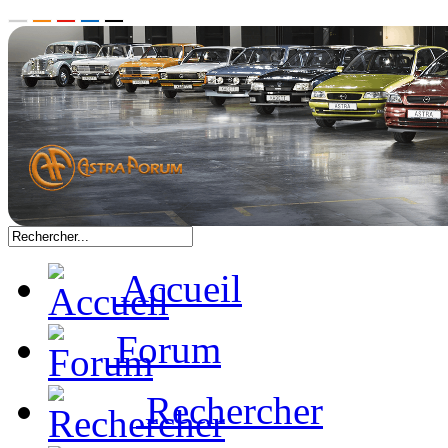
Accueil
Forum
Rechercher