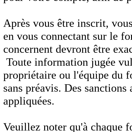
Après vous être inscrit, vou
en vous connectant sur le f
concernent devront être exac
Toute information jugée vul
propriétaire ou l'équipe du
sans préavis. Des sanctions 
appliquées.
Veuillez noter qu'à chaque 