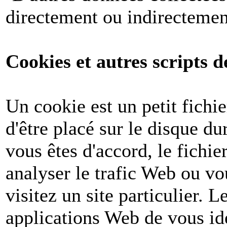
directement ou indirectemen
Cookies et autres scripts d
Un cookie est un petit fichi
d'être placé sur le disque du
vous êtes d'accord, le fichie
analyser le trafic Web ou v
visitez un site particulier. 
applications Web de vous ide