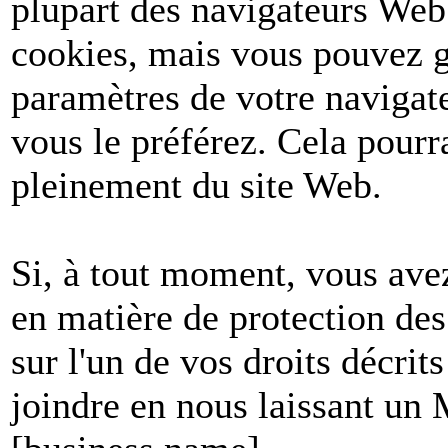
plupart des navigateurs Web
cookies, mais vous pouvez g
paramètres de votre navigate
vous le préférez. Cela pourr
pleinement du site Web.
Si, à tout moment, vous avez
en matière de protection de
sur l'un de vos droits décri
joindre en nous laissant un