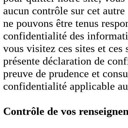
aucun contrôle sur cet autre
ne pouvons être tenus respon
confidentialité des informat
vous visitez ces sites et ces 
présente déclaration de conf
preuve de prudence et consul
confidentialité applicable a
Contrôle de vos renseigne