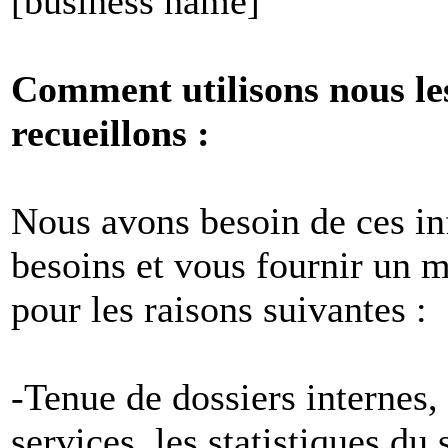
[business name]
Comment utilisons nous le
recueillons :
Nous avons besoin de ces i
besoins et vous fournir un me
pour les raisons suivantes :
-Tenue de dossiers internes,
services, les statistiques du