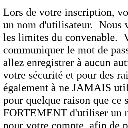
Lors de votre inscription, vo
un nom d'utilisateur. Nous 
les limites du convenable. 
communiquer le mot de pas
allez enregistrer à aucun au
votre sécurité et pour des r
également à ne JAMAIS utili
pour quelque raison que ce
FORTEMENT d'utiliser un m
pour votre compte, afin de pr