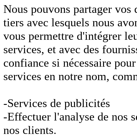
Nous pouvons partager vos 
tiers avec lesquels nous avon
vous permettre d'intégrer le
services, et avec des fournis
confiance si nécessaire pour
services en notre nom, com
-Services de publicités
-Effectuer l'analyse de nos 
nos clients.