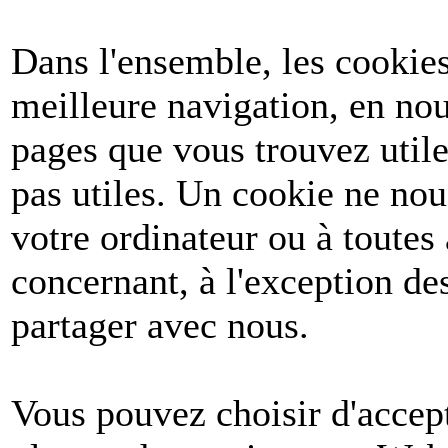
Dans l'ensemble, les cookies
meilleure navigation, en nou
pages que vous trouvez utile
pas utiles. Un cookie ne no
votre ordinateur ou à toutes
concernant, à l'exception d
partager avec nous.
Vous pouvez choisir d'accept