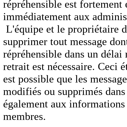
répréhensible est fortement 
immédiatement aux administ
L'équipe et le propriétaire 
supprimer tout message dont
répréhensible dans un délai 
retrait est nécessaire. Ceci 
est possible que les message
modifiés ou supprimés dans 
également aux informations 
membres.