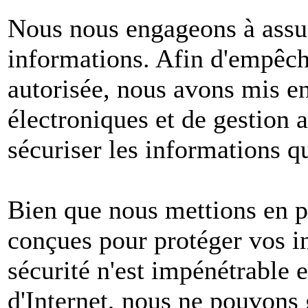
Nous nous engageons à assur
informations. Afin d'empêche
autorisée, nous avons mis e
électroniques et de gestion 
sécuriser les informations q
Bien que nous mettions en p
conçues pour protéger vos i
sécurité n'est impénétrable e
d'Internet, nous ne pouvons 