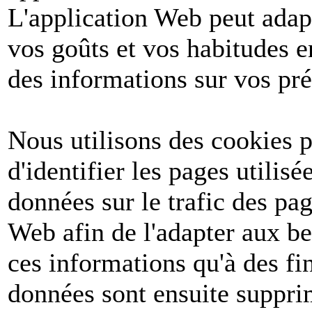
L'application Web peut adapt
vos goûts et vos habitudes e
des informations sur vos pré
Nous utilisons des cookies po
d'identifier les pages utilis
données sur le trafic des pa
Web afin de l'adapter aux be
ces informations qu'à des fin
données sont ensuite suppri