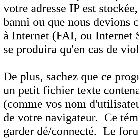
votre adresse IP est stockée,
banni ou que nous devions co
à Internet (FAI, ou Internet
se produira qu'en cas de vio
De plus, sachez que ce pro
un petit fichier texte conten
(comme vos nom d'utilisateu
de votre navigateur. Ce t
garder dé/connecté. Le foru