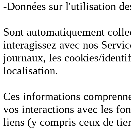
-Données sur l'utilisation de
Sont automatiquement collect
interagissez avec nos Servic
journaux, les cookies/identif
localisation.
Ces informations comprenne
vos interactions avec les fon
liens (y compris ceux de tier