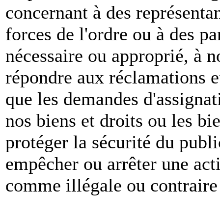
concernant à des représenta
forces de l'ordre ou à des pa
nécessaire ou approprié, à n
répondre aux réclamations et
que les demandes d'assignat
nos biens et droits ou les bie
protéger la sécurité du publ
empêcher ou arrêter une act
comme illégale ou contraire 