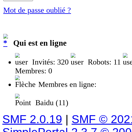
Mot de passe oublié ?
Qui est en ligne
Invités: 320
Robots: 11
Membres: 0
Membres en ligne:
Baidu (11)
SMF 2.0.19
|
SMF © 202