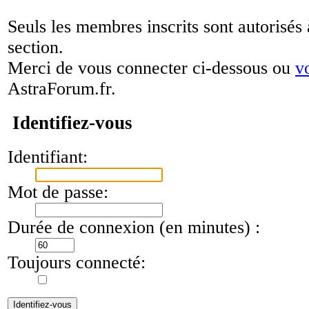
Seuls les membres inscrits sont autorisés 
section.
Merci de vous connecter ci-dessous ou
v
AstraForum.fr.
Identifiez-vous
Identifiant:
Mot de passe:
Durée de connexion (en minutes) :
Toujours connecté: