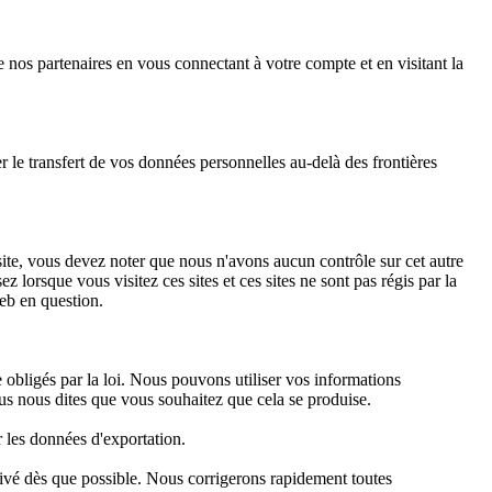
nos partenaires en vous connectant à votre compte et en visitant la
 le transfert de vos données personnelles au-delà des frontières
 site, vous devez noter que nous n'avons aucun contrôle sur cet autre
 lorsque vous visitez ces sites et ces sites ne sont pas régis par la
Web en question.
 obligés par la loi. Nous pouvons utiliser vos informations
us nous dites que vous souhaitez que cela se produise.
r les données d'exportation.
ivé dès que possible. Nous corrigerons rapidement toutes