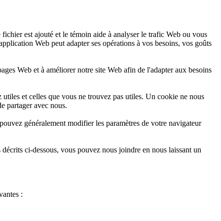
fichier est ajouté et le témoin aide à analyser le trafic Web ou vous
'application Web peut adapter ses opérations à vos besoins, vos goûts
s pages Web et à améliorer notre site Web afin de l'adapter aux besoins
 utiles et celles que vous ne trouvez pas utiles. Un cookie ne nous
de partager avec nous.
 pouvez généralement modifier les paramètres de votre navigateur
s décrits ci-dessous, vous pouvez nous joindre en nous laissant un
vantes :