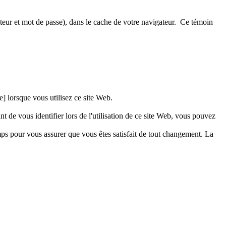
teur et mot de passe), dans le cache de votre navigateur. Ce témoin
] lorsque vous utilisez ce site Web.
 de vous identifier lors de l'utilisation de ce site Web, vous pouvez
mps pour vous assurer que vous êtes satisfait de tout changement. La