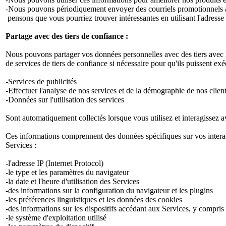
-Nous pouvons périodiquement envoyer des courriels promotionnels au
pensons que vous pourriez trouver intéressantes en utilisant l'adress
Partage avec des tiers de confiance :
Nous pouvons partager vos données personnelles avec des tiers avec le
de services de tiers de confiance si nécessaire pour qu'ils puissent 
-Services de publicités
-Effectuer l'analyse de nos services et de la démographie de nos client
-Données sur l'utilisation des services
Sont automatiquement collectés lorsque vous utilisez et interagissez av
Ces informations comprennent des données spécifiques sur vos interacti
Services :
-l'adresse IP (Internet Protocol)
-le type et les paramètres du navigateur
-la date et l'heure d'utilisation des Services
-des informations sur la configuration du navigateur et les plugins
-les préférences linguistiques et les données des cookies
-des informations sur les dispositifs accédant aux Services, y compris 
-le système d'exploitation utilisé