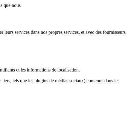
ns que nous
r leurs services dans nos propres services, et avec des fournisseurs
ifiants et les informations de localisation.
 tiers, tels que les plugins de médias sociaux) contenus dans les