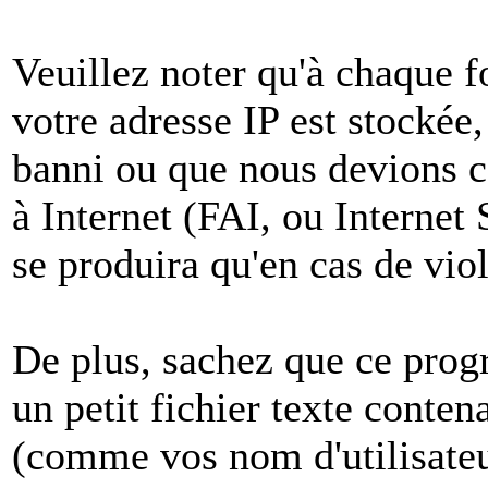
Veuillez noter qu'à chaque 
votre adresse IP est stockée,
banni ou que nous devions co
à Internet (FAI, ou Internet
se produira qu'en cas de vio
De plus, sachez que ce pro
un petit fichier texte conten
(comme vos nom d'utilisateu