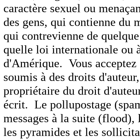
caractère sexuel ou menaçant
des gens, qui contienne du m
qui contrevienne de quelque 
quelle loi internationale ou 
d'Amérique. Vous acceptez a
soumis à des droits d'auteur,
propriétaire du droit d'aute
écrit. Le pollupostage (spam)
messages à la suite (flood), l
les pyramides et les sollicit