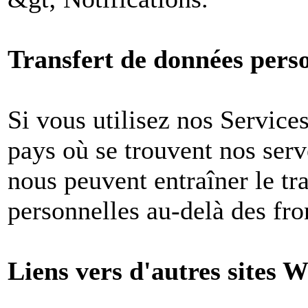
Transfert de données perso
Si vous utilisez nos Services
pays où se trouvent nos ser
nous peuvent entraîner le tr
personnelles au-delà des fron
Liens vers d'autres sites W