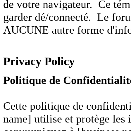
de votre navigateur. Ce t
garder dé/connecté. Le foru
AUCUNE autre forme d'infor
Privacy Policy
Politique de Confidential
Cette politique de confident
name] utilise et protège les