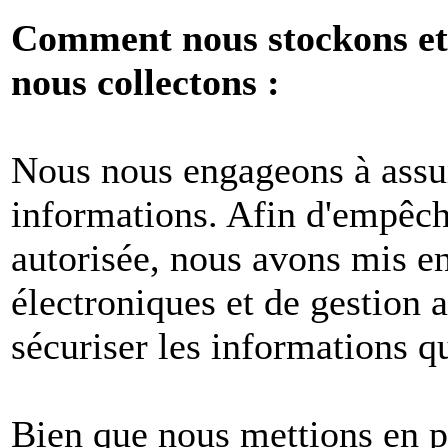
Comment nous stockons et 
nous collectons :
Nous nous engageons à assur
informations. Afin d'empêche
autorisée, nous avons mis e
électroniques et de gestion 
sécuriser les informations q
Bien que nous mettions en p