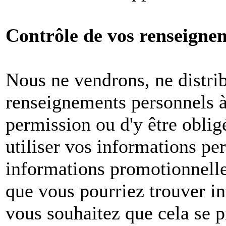
Contrôle de vos renseigne
Nous ne vendrons, ne distri
renseignements personnels à 
permission ou d'y être oblig
utiliser vos informations pe
informations promotionnelle
que vous pourriez trouver in
vous souhaitez que cela se p