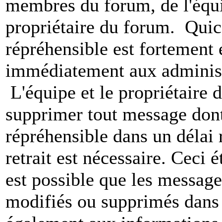
membres du forum, de l'équip
propriétaire du forum. Qui
répréhensible est fortement 
immédiatement aux administ
L'équipe et le propriétaire 
supprimer tout message dont
répréhensible dans un délai 
retrait est nécessaire. Ceci 
est possible que les message
modifiés ou supprimés dans 