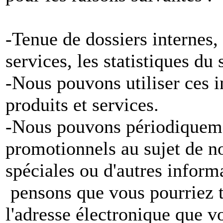
-Tenue de dossiers internes,
services, les statistiques du
-Nous pouvons utiliser ces 
produits et services.
-Nous pouvons périodiqueme
promotionnels au sujet de no
spéciales ou d'autres inform
pensons que vous pourriez tr
l'adresse électronique que v