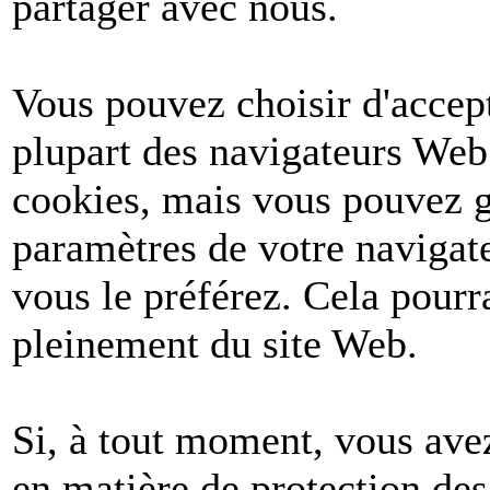
partager avec nous.
Vous pouvez choisir d'accept
plupart des navigateurs Web
cookies, mais vous pouvez g
paramètres de votre navigate
vous le préférez. Cela pourr
pleinement du site Web.
Si, à tout moment, vous avez
en matière de protection de