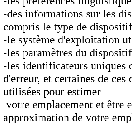
-les préférences linguistiqu
-des informations sur les di
compris le type de dispositi
-le système d'exploitation ut
-les paramètres du dispositif
-les identificateurs uniques 
d'erreur, et certaines de ces
utilisées pour estimer
votre emplacement et être e
approximation de votre emp