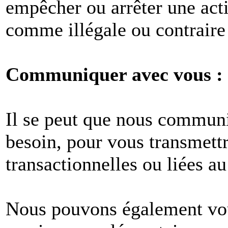
empêcher ou arrêter une act
comme illégale ou contraire 
Communiquer avec vous :
Il se peut que nous commun
besoin, pour vous transmet
transactionnelles ou liées au
Nous pouvons également vous