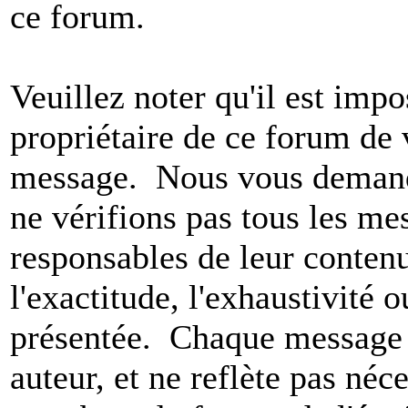
ce forum.
Veuillez noter qu'il est impo
propriétaire de ce forum de v
message. Nous vous demando
ne vérifions pas tous les m
responsables de leur conten
l'exactitude, l'exhaustivité 
présentée. Chaque message 
auteur, et ne reflète pas né