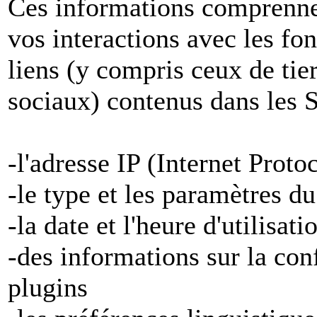
Ces informations comprenne
vos interactions avec les fon
liens (y compris ceux de tier
sociaux) contenus dans les S
-l'adresse IP (Internet Proto
-le type et les paramètres d
-la date et l'heure d'utilisat
-des informations sur la con
plugins