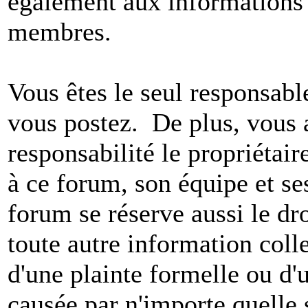
également aux informations 
membres.
Vous êtes le seul responsab
vous postez. De plus, vous 
responsabilité le propriétaire
à ce forum, son équipe et ses
forum se réserve aussi le dro
toute autre information colle
d'une plainte formelle ou d'
causée par n'importe quelle 