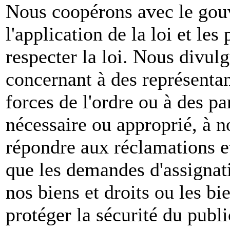
Nous coopérons avec le gou
l'application de la loi et les
respecter la loi. Nous divul
concernant à des représenta
forces de l'ordre ou à des pa
nécessaire ou approprié, à n
répondre aux réclamations et
que les demandes d'assignat
nos biens et droits ou les bie
protéger la sécurité du publ