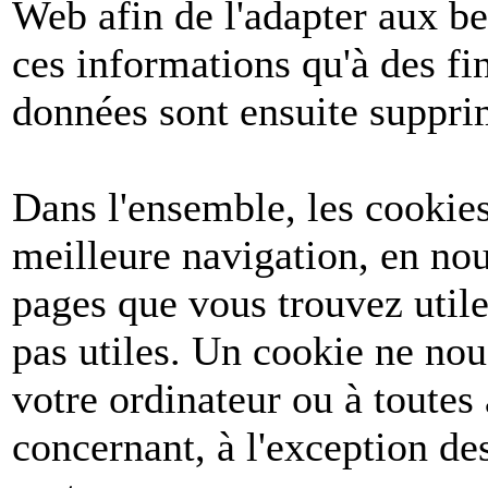
Web afin de l'adapter aux be
ces informations qu'à des fin
données sont ensuite suppri
Dans l'ensemble, les cookies
meilleure navigation, en nou
pages que vous trouvez utile
pas utiles. Un cookie ne no
votre ordinateur ou à toutes
concernant, à l'exception d