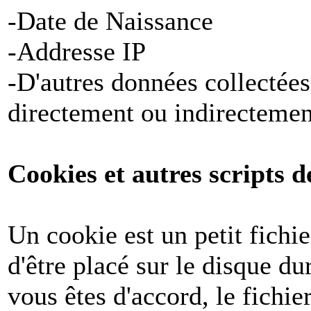
-Date de Naissance
-Addresse IP
-D'autres données collectées
directement ou indirectemen
Cookies et autres scripts d
Un cookie est un petit fichi
d'être placé sur le disque du
vous êtes d'accord, le fichie