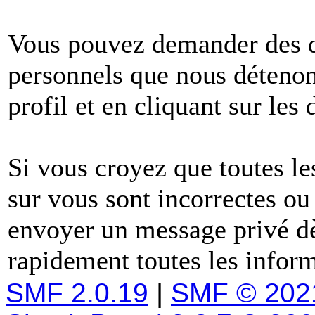
Vous pouvez demander des dé
personnels que nous détenons
profil et en cliquant sur les
Si vous croyez que toutes l
sur vous sont incorrectes ou
envoyer un message privé dè
rapidement toutes les inform
SMF 2.0.19
|
SMF © 202