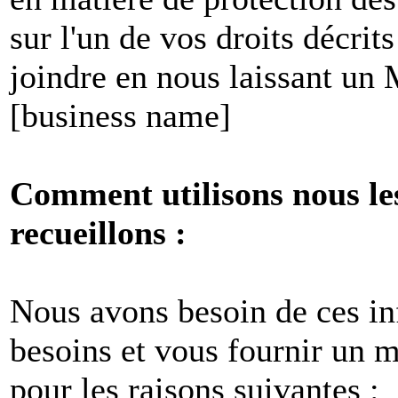
sur l'un de vos droits décri
joindre en nous laissant un
[business name]
Comment utilisons nous le
recueillons :
Nous avons besoin de ces i
besoins et vous fournir un me
pour les raisons suivantes :