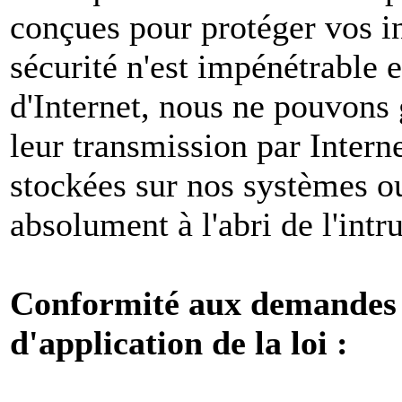
conçues pour protéger vos i
sécurité n'est impénétrable e
d'Internet, nous ne pouvons 
leur transmission par Intern
stockées sur nos systèmes o
absolument à l'abri de l'intr
Conformité aux demandes l
d'application de la loi :