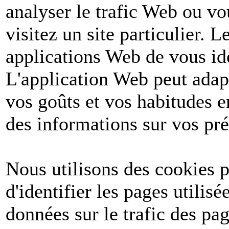
analyser le trafic Web ou v
visitez un site particulier. 
applications Web de vous ide
L'application Web peut adapt
vos goûts et vos habitudes e
des informations sur vos pré
Nous utilisons des cookies po
d'identifier les pages utilis
données sur le trafic des pa