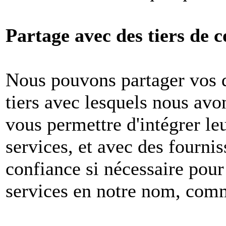
Partage avec des tiers de c
Nous pouvons partager vos 
tiers avec lesquels nous avon
vous permettre d'intégrer le
services, et avec des fournis
confiance si nécessaire pour
services en notre nom, com