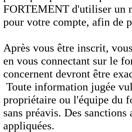
FORTEMENT d'utiliser un m
pour votre compte, afin de pr
Après vous être inscrit, vou
en vous connectant sur le f
concernent devront être exac
Toute information jugée vul
propriétaire ou l'équipe du
sans préavis. Des sanctions 
appliquées.