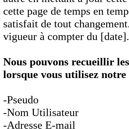
cette page de temps en temp
satisfait de tout changement
vigueur à compter du [date]
Nous pouvons recueillir le
lorsque vous utilisez notre
-Pseudo
-Nom Utilisateur
-Adresse E-mail