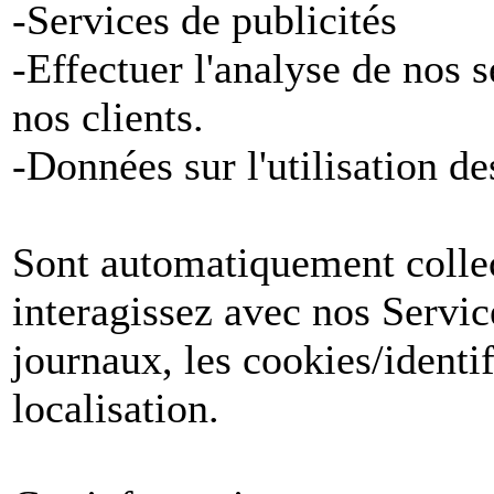
-Services de publicités
-Effectuer l'analyse de nos 
nos clients.
-Données sur l'utilisation de
Sont automatiquement collect
interagissez avec nos Servic
journaux, les cookies/identif
localisation.