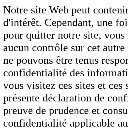
Notre site Web peut contenir
d'intérêt. Cependant, une foi
pour quitter notre site, vou
aucun contrôle sur cet autre
ne pouvons être tenus respon
confidentialité des informat
vous visitez ces sites et ces 
présente déclaration de conf
preuve de prudence et consul
confidentialité applicable a