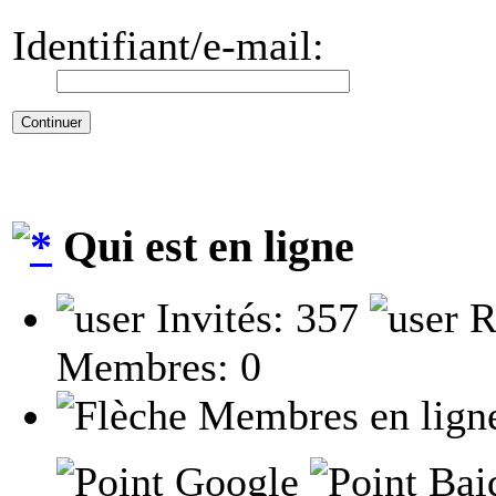
Identifiant/e-mail:
Qui est en ligne
Invités: 357
R
Membres: 0
Membres en lign
Google
Baid