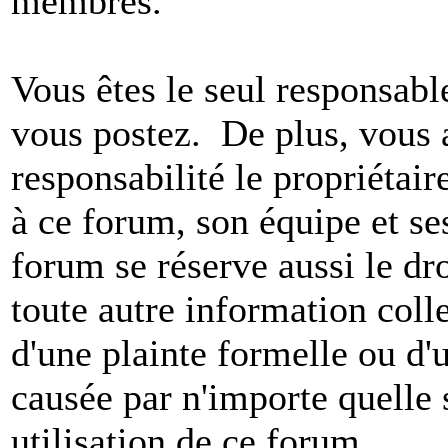
membres.
Vous êtes le seul responsab
vous postez. De plus, vous 
responsabilité le propriétaire
à ce forum, son équipe et ses
forum se réserve aussi le dro
toute autre information colle
d'une plainte formelle ou d'
causée par n'importe quelle 
utilisation de ce forum.