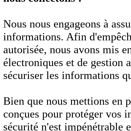
Nous nous engageons à assur
informations. Afin d'empêche
autorisée, nous avons mis e
électroniques et de gestion 
sécuriser les informations q
Bien que nous mettions en p
conçues pour protéger vos i
sécurité n'est impénétrable e