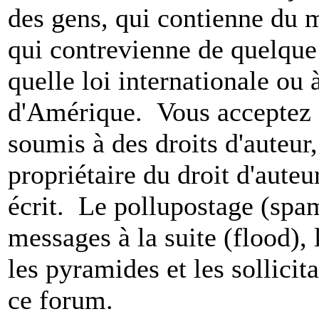
des gens, qui contienne du m
qui contrevienne de quelque 
quelle loi internationale ou 
d'Amérique. Vous acceptez a
soumis à des droits d'auteur,
propriétaire du droit d'aute
écrit. Le pollupostage (spam)
messages à la suite (flood), l
les pyramides et les sollicit
ce forum.