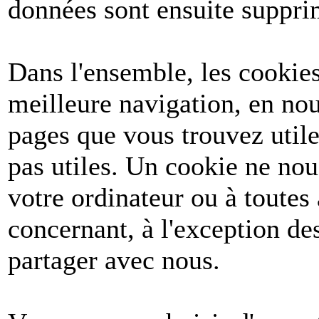
données sont ensuite suppri
Dans l'ensemble, les cookies
meilleure navigation, en nou
pages que vous trouvez utile
pas utiles. Un cookie ne no
votre ordinateur ou à toutes
concernant, à l'exception d
partager avec nous.