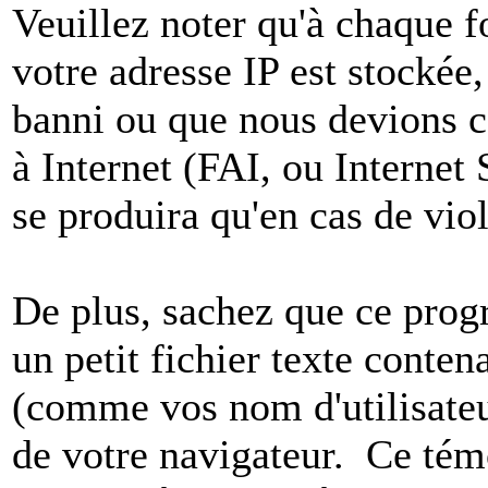
Veuillez noter qu'à chaque 
votre adresse IP est stockée,
banni ou que nous devions co
à Internet (FAI, ou Internet
se produira qu'en cas de vio
De plus, sachez que ce pro
un petit fichier texte conten
(comme vos nom d'utilisateu
de votre navigateur. Ce t