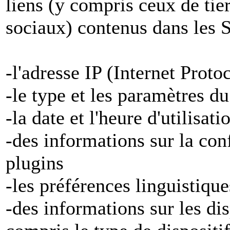
liens (y compris ceux de tier
sociaux) contenus dans les S
-l'adresse IP (Internet Proto
-le type et les paramètres d
-la date et l'heure d'utilisat
-des informations sur la con
plugins
-les préférences linguistiqu
-des informations sur les di