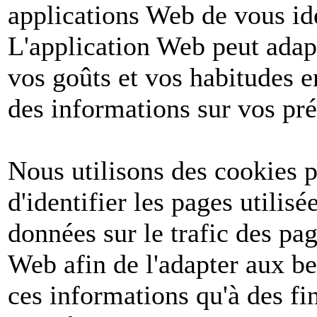
applications Web de vous ide
L'application Web peut adapt
vos goûts et vos habitudes e
des informations sur vos pré
Nous utilisons des cookies po
d'identifier les pages utilis
données sur le trafic des pa
Web afin de l'adapter aux be
ces informations qu'à des fin