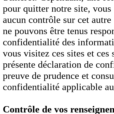
pour quitter notre site, vou
aucun contrôle sur cet autre
ne pouvons être tenus respon
confidentialité des informat
vous visitez ces sites et ces 
présente déclaration de conf
preuve de prudence et consul
confidentialité applicable a
Contrôle de vos renseigne