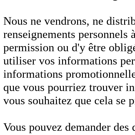
Nous ne vendrons, ne distri
renseignements personnels à 
permission ou d'y être oblig
utiliser vos informations pe
informations promotionnelle
que vous pourriez trouver in
vous souhaitez que cela se p
Vous pouvez demander des dé