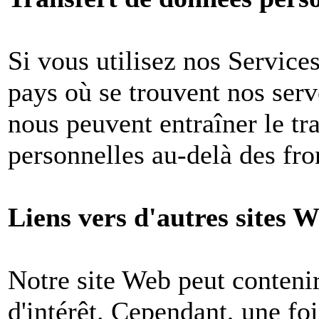
Si vous utilisez nos Services
pays où se trouvent nos ser
nous peuvent entraîner le tr
personnelles au-delà des fron
Liens vers d'autres sites W
Notre site Web peut contenir
d'intérêt. Cependant, une foi