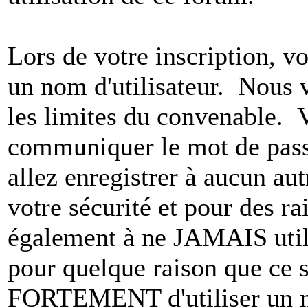
Lors de votre inscription, vo
un nom d'utilisateur. Nous 
les limites du convenable. 
communiquer le mot de pas
allez enregistrer à aucun au
votre sécurité et pour des r
également à ne JAMAIS utili
pour quelque raison que ce
FORTEMENT d'utiliser un m