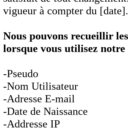
vigueur à compter du [date]
Nous pouvons recueillir le
lorsque vous utilisez notre
-Pseudo
-Nom Utilisateur
-Adresse E-mail
-Date de Naissance
-Addresse IP