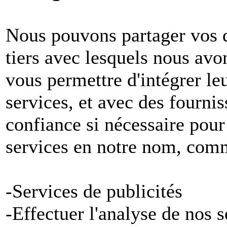
Nous pouvons partager vos 
tiers avec lesquels nous avon
vous permettre d'intégrer le
services, et avec des fournis
confiance si nécessaire pour
services en notre nom, com
-Services de publicités
-Effectuer l'analyse de nos 