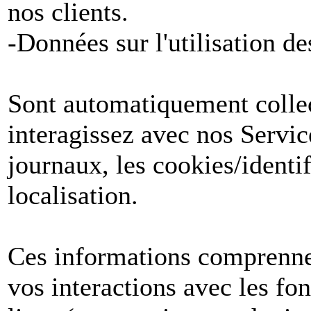
nos clients.
-Données sur l'utilisation de
Sont automatiquement collect
interagissez avec nos Servic
journaux, les cookies/identif
localisation.
Ces informations comprenne
vos interactions avec les fon