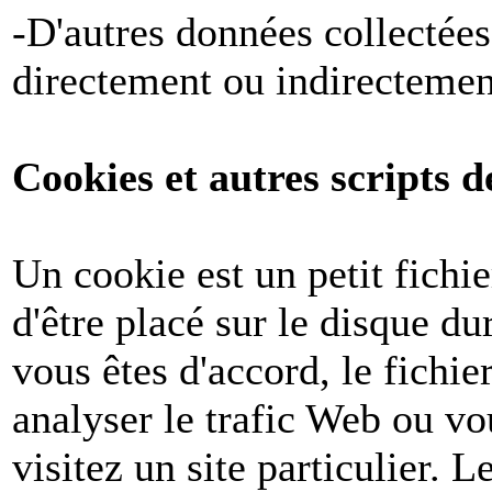
-D'autres données collectées
directement ou indirectemen
Cookies et autres scripts d
Un cookie est un petit fichi
d'être placé sur le disque du
vous êtes d'accord, le fichie
analyser le trafic Web ou v
visitez un site particulier. 