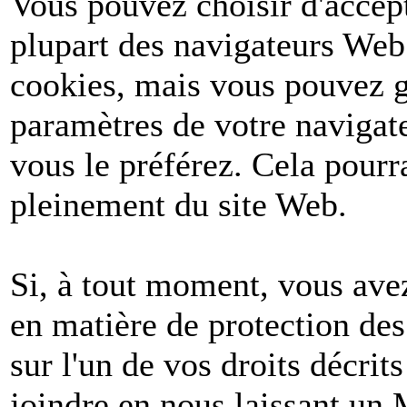
Vous pouvez choisir d'accept
plupart des navigateurs Web
cookies, mais vous pouvez g
paramètres de votre navigate
vous le préférez. Cela pourr
pleinement du site Web.
Si, à tout moment, vous avez
en matière de protection de
sur l'un de vos droits décri
joindre en nous laissant un