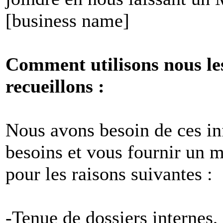
[business name]
Comment utilisons nous le
recueillons :
Nous avons besoin de ces i
besoins et vous fournir un me
pour les raisons suivantes :
-Tenue de dossiers internes,