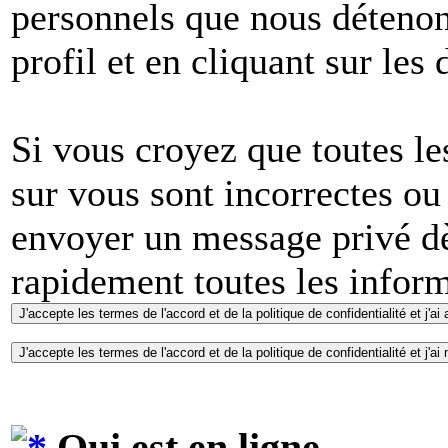
personnels que nous détenons
profil et en cliquant sur les
Si vous croyez que toutes l
sur vous sont incorrectes ou
envoyer un message privé dè
rapidement toutes les inform