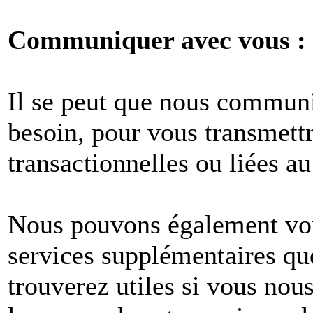
Communiquer avec vous :
Il se peut que nous commun
besoin, pour vous transmet
transactionnelles ou liées au
Nous pouvons également vous
services supplémentaires q
trouverez utiles si vous no