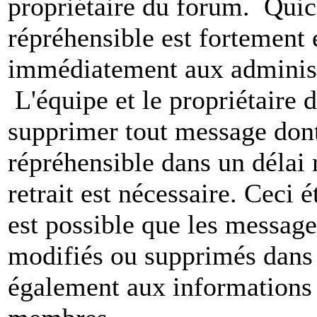
propriétaire du forum. Qui
répréhensible est fortement 
immédiatement aux administ
L'équipe et le propriétaire 
supprimer tout message dont
répréhensible dans un délai 
retrait est nécessaire. Ceci 
est possible que les message
modifiés ou supprimés dans 
également aux informations 