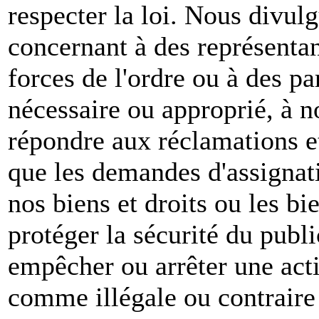
respecter la loi. Nous divul
concernant à des représenta
forces de l'ordre ou à des pa
nécessaire ou approprié, à n
répondre aux réclamations et
que les demandes d'assignat
nos biens et droits ou les bie
protéger la sécurité du publ
empêcher ou arrêter une act
comme illégale ou contraire 