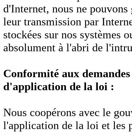
d'Internet, nous ne pouvons 
leur transmission par Intern
stockées sur nos systèmes o
absolument à l'abri de l'intr
Conformité aux demandes l
d'application de la loi :
Nous coopérons avec le gou
l'application de la loi et les