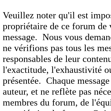
Veuillez noter qu'il est impo
propriétaire de ce forum de v
message. Nous vous demando
ne vérifions pas tous les m
responsables de leur conten
l'exactitude, l'exhaustivité 
présentée. Chaque message 
auteur, et ne reflète pas né
membres du forum, de l'équip