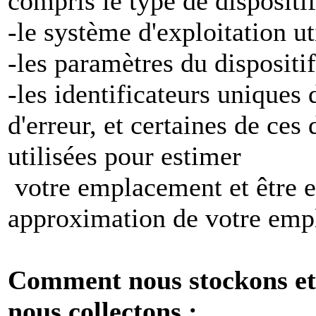
compris le type de dispositi
-le système d'exploitation ut
-les paramètres du dispositif
-les identificateurs uniques 
d'erreur, et certaines de ces
utilisées pour estimer
votre emplacement et être e
approximation de votre emp
Comment nous stockons et 
nous collectons :