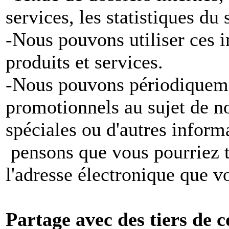
services, les statistiques du
-Nous pouvons utiliser ces 
produits et services.
-Nous pouvons périodiqueme
promotionnels au sujet de no
spéciales ou d'autres inform
pensons que vous pourriez tr
l'adresse électronique que v
Partage avec des tiers de c