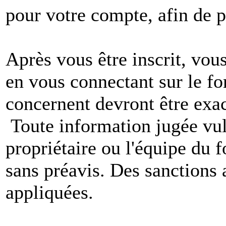
pour votre compte, afin de pr
Après vous être inscrit, vou
en vous connectant sur le f
concernent devront être exac
Toute information jugée vul
propriétaire ou l'équipe du
sans préavis. Des sanctions 
appliquées.