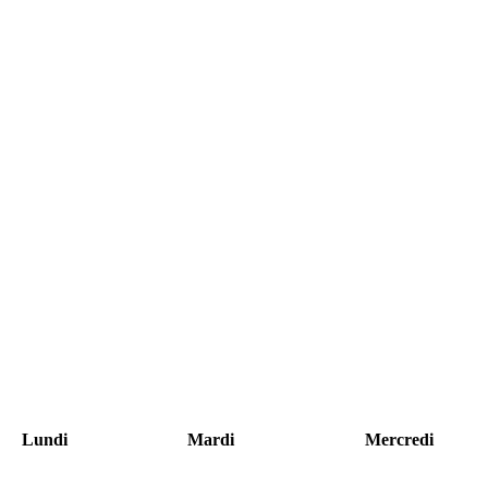
Lundi
Mardi
Mercredi