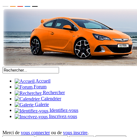
Accueil
Forum
Rechercher
Calendrier
Galerie
Identifiez-vous
Inscrivez-vous
Merci de
vous connecter
ou de
vous inscrire
.