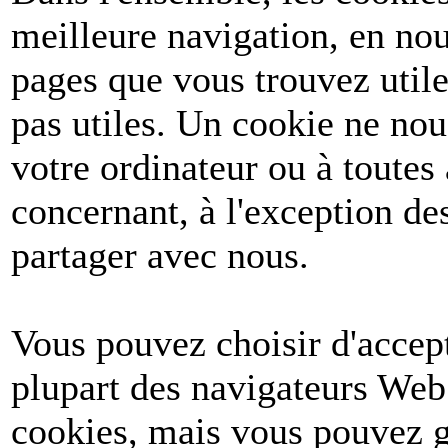
meilleure navigation, en nou
pages que vous trouvez utile
pas utiles. Un cookie ne no
votre ordinateur ou à toutes
concernant, à l'exception d
partager avec nous.
Vous pouvez choisir d'accept
plupart des navigateurs Web
cookies, mais vous pouvez g