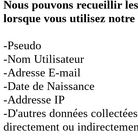
Nous pouvons recueillir le
lorsque vous utilisez notre
-Pseudo
-Nom Utilisateur
-Adresse E-mail
-Date de Naissance
-Addresse IP
-D'autres données collectées
directement ou indirectemen