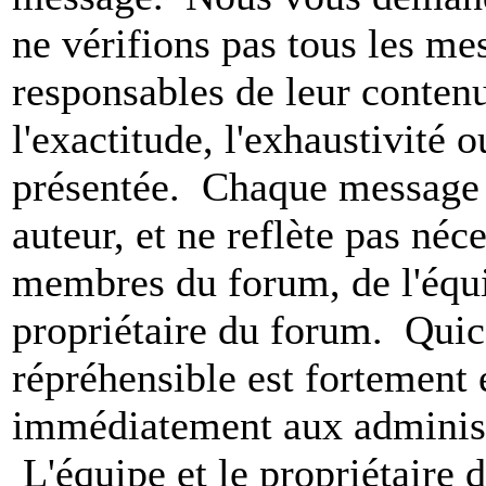
ne vérifions pas tous les m
responsables de leur conten
l'exactitude, l'exhaustivité 
présentée. Chaque message 
auteur, et ne reflète pas né
membres du forum, de l'équip
propriétaire du forum. Qui
répréhensible est fortement 
immédiatement aux administ
L'équipe et le propriétaire 