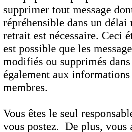
supprimer tout message dont
répréhensible dans un délai 
retrait est nécessaire. Ceci 
est possible que les message
modifiés ou supprimés dans 
également aux informations 
membres.
Vous êtes le seul responsab
vous postez. De plus, vous 