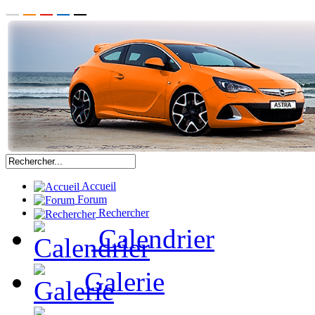
Accueil
Forum
Rechercher
Calendrier
Galerie