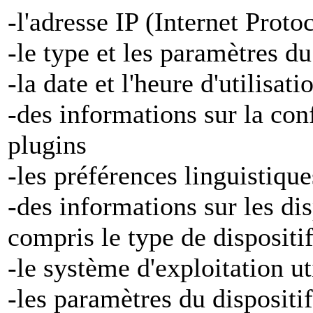
-l'adresse IP (Internet Proto
-le type et les paramètres d
-la date et l'heure d'utilisat
-des informations sur la con
plugins
-les préférences linguistiqu
-des informations sur les di
compris le type de dispositi
-le système d'exploitation ut
-les paramètres du dispositif