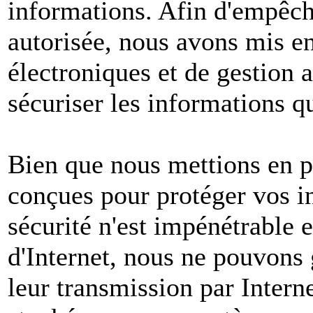
informations. Afin d'empêche
autorisée, nous avons mis e
électroniques et de gestion 
sécuriser les informations q
Bien que nous mettions en p
conçues pour protéger vos i
sécurité n'est impénétrable e
d'Internet, nous ne pouvons 
leur transmission par Intern