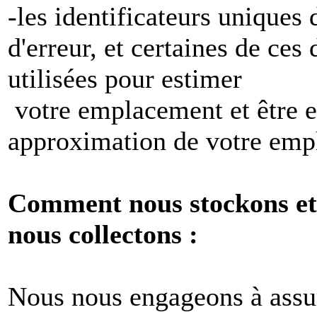
-les identificateurs uniques 
d'erreur, et certaines de ces
utilisées pour estimer
votre emplacement et être e
approximation de votre emp
Comment nous stockons et 
nous collectons :
Nous nous engageons à assur