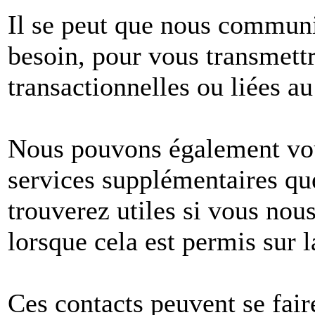
Il se peut que nous commun
besoin, pour vous transmet
transactionnelles ou liées au
Nous pouvons également vous
services supplémentaires q
trouverez utiles si vous no
lorsque cela est permis sur l
Ces contacts peuvent se fair