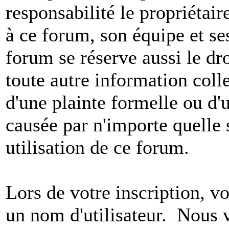
responsabilité le propriétaire
à ce forum, son équipe et ses
forum se réserve aussi le dro
toute autre information colle
d'une plainte formelle ou d'
causée par n'importe quelle 
utilisation de ce forum.
Lors de votre inscription, vo
un nom d'utilisateur. Nous 