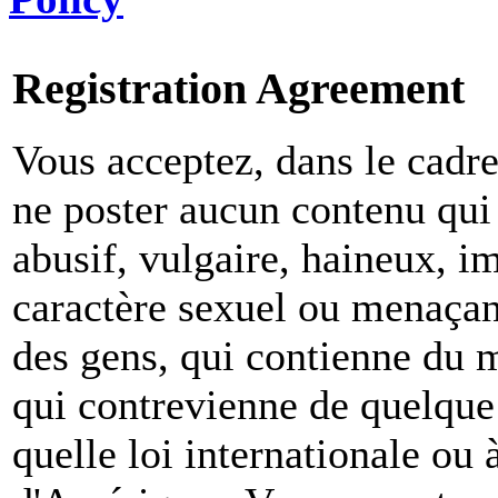
Registration Agreement
Vous acceptez, dans le cadre 
ne poster aucun contenu qui 
abusif, vulgaire, haineux, i
caractère sexuel ou menaçant
des gens, qui contienne du m
qui contrevienne de quelque 
quelle loi internationale ou 