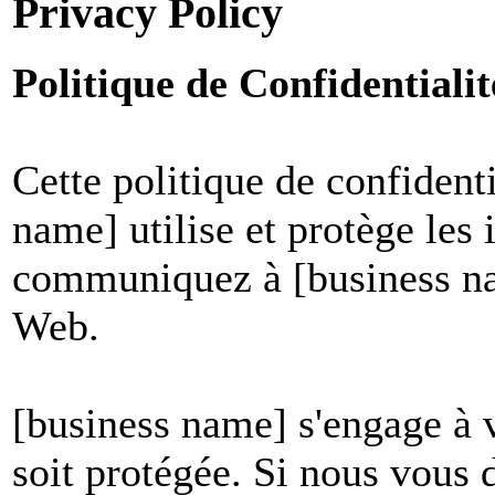
Privacy Policy
Politique de Confidential
Cette politique de confident
name] utilise et protège les
communiquez à [business nam
Web.
[business name] s'engage à v
soit protégée. Si nous vous