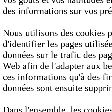
des informations sur vos pré
Nous utilisons des cookies po
d'identifier les pages utilis
données sur le trafic des pa
Web afin de l'adapter aux be
ces informations qu'à des fin
données sont ensuite suppri
Dans l'ensemble, les cookies