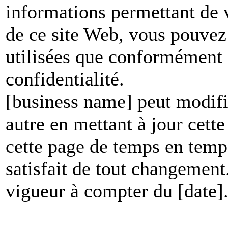
informations permettant de vo
de ce site Web, vous pouvez 
utilisées que conformément à
confidentialité.
[business name] peut modifie
autre en mettant à jour cett
cette page de temps en temp
satisfait de tout changement
vigueur à compter du [date]