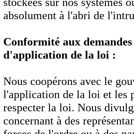
stockées sur nos systèmes o
absolument à l'abri de l'intr
Conformité aux demandes l
d'application de la loi :
Nous coopérons avec le gou
l'application de la loi et les
respecter la loi. Nous divul
concernant à des représenta
forces de l'ordre ou à des pa