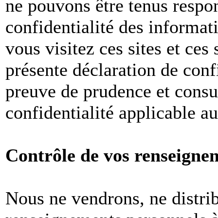
ne pouvons être tenus respon
confidentialité des informat
vous visitez ces sites et ces 
présente déclaration de conf
preuve de prudence et consul
confidentialité applicable a
Contrôle de vos renseigne
Nous ne vendrons, ne distri