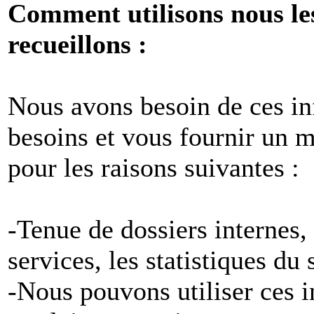
Comment utilisons nous le
recueillons :
Nous avons besoin de ces i
besoins et vous fournir un me
pour les raisons suivantes :
-Tenue de dossiers internes,
services, les statistiques du
-Nous pouvons utiliser ces 