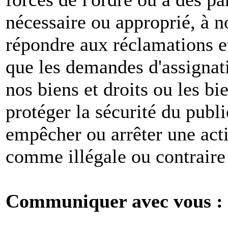
nécessaire ou approprié, à n
répondre aux réclamations et
que les demandes d'assignat
nos biens et droits ou les bie
protéger la sécurité du publ
empêcher ou arrêter une act
comme illégale ou contraire 
Communiquer avec vous :