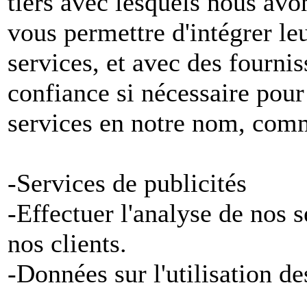
tiers avec lesquels nous avon
vous permettre d'intégrer le
services, et avec des fournis
confiance si nécessaire pour
services en notre nom, com
-Services de publicités
-Effectuer l'analyse de nos 
nos clients.
-Données sur l'utilisation de