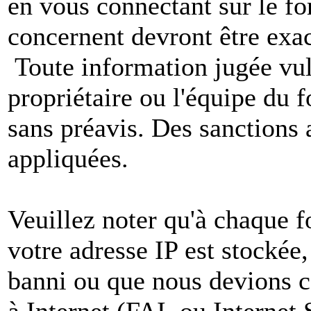
en vous connectant sur le f
concernent devront être exac
Toute information jugée vul
propriétaire ou l'équipe du
sans préavis. Des sanctions 
appliquées.
Veuillez noter qu'à chaque 
votre adresse IP est stockée,
banni ou que nous devions co
à Internet (FAI, ou Internet