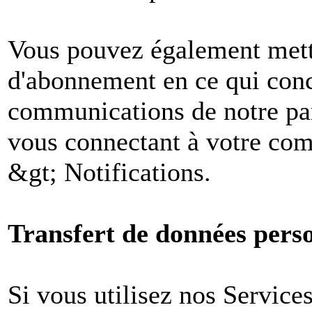
Vous pouvez également mettr
d'abonnement en ce qui conc
communications de notre par
vous connectant à votre comp
&gt; Notifications.
Transfert de données perso
Si vous utilisez nos Services