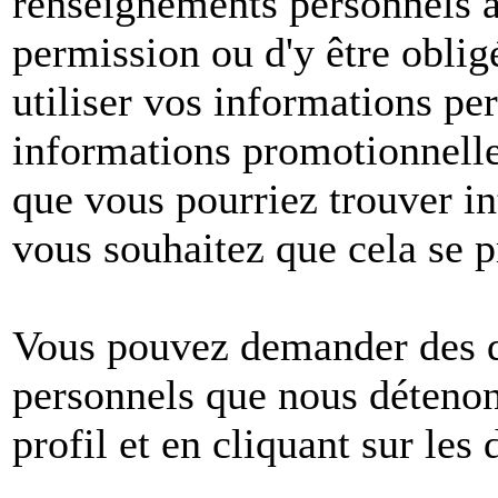
renseignements personnels à 
permission ou d'y être oblig
utiliser vos informations pe
informations promotionnelle
que vous pourriez trouver in
vous souhaitez que cela se p
Vous pouvez demander des dé
personnels que nous détenons
profil et en cliquant sur les