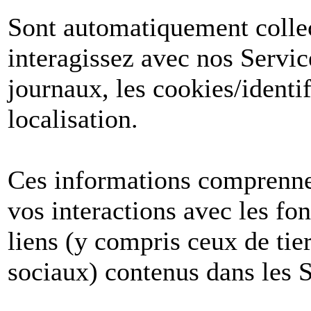
Sont automatiquement collect
interagissez avec nos Servic
journaux, les cookies/identif
localisation.
Ces informations comprenne
vos interactions avec les fon
liens (y compris ceux de tier
sociaux) contenus dans les S