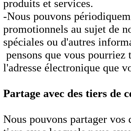
produits et services.
-Nous pouvons périodiqueme
promotionnels au sujet de no
spéciales ou d'autres inform
pensons que vous pourriez tr
l'adresse électronique que v
Partage avec des tiers de c
Nous pouvons partager vos 