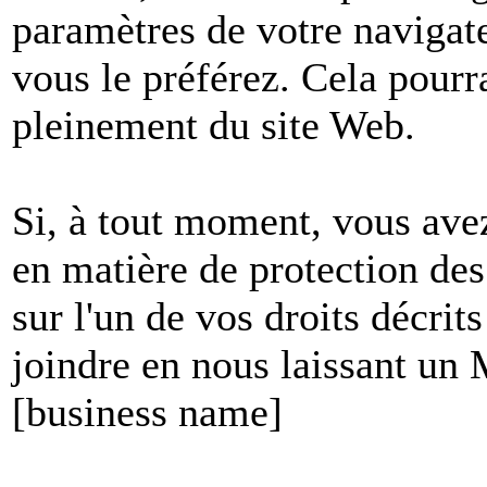
paramètres de votre navigate
vous le préférez. Cela pourr
pleinement du site Web.
Si, à tout moment, vous avez
en matière de protection de
sur l'un de vos droits décri
joindre en nous laissant un
[business name]