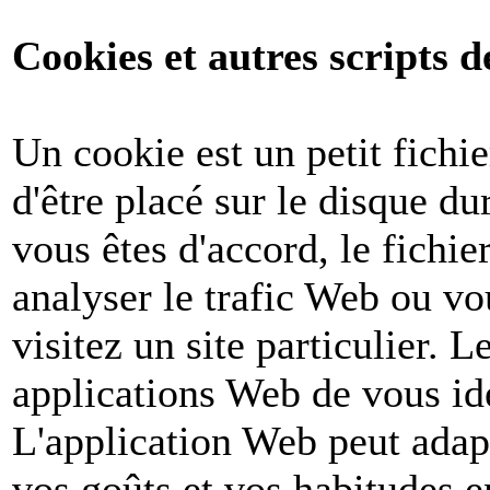
Cookies et autres scripts d
Un cookie est un petit fichi
d'être placé sur le disque du
vous êtes d'accord, le fichie
analyser le trafic Web ou v
visitez un site particulier. 
applications Web de vous ide
L'application Web peut adapt
vos goûts et vos habitudes e