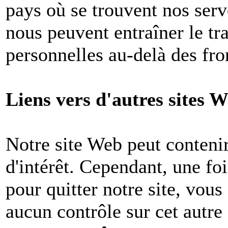
pays où se trouvent nos ser
nous peuvent entraîner le tr
personnelles au-delà des fron
Liens vers d'autres sites W
Notre site Web peut contenir
d'intérêt. Cependant, une foi
pour quitter notre site, vou
aucun contrôle sur cet autre