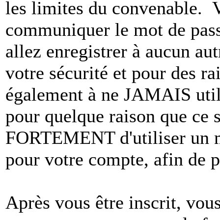
les limites du convenable. 
communiquer le mot de pas
allez enregistrer à aucun au
votre sécurité et pour des r
également à ne JAMAIS utili
pour quelque raison que ce
FORTEMENT d'utiliser un m
pour votre compte, afin de pr
Après vous être inscrit, vou