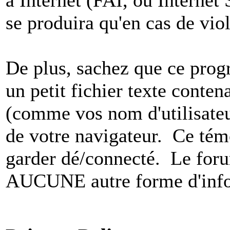
se produira qu'en cas de vio
De plus, sachez que ce pro
un petit fichier texte conten
(comme vos nom d'utilisateu
de votre navigateur. Ce t
garder dé/connecté. Le foru
AUCUNE autre forme d'infor