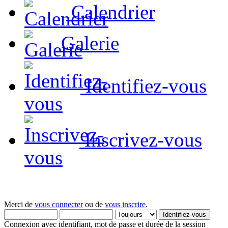
Calendrier
Galerie
Identifiez-vous
Inscrivez-vous
Merci de
vous connecter
ou de
vous inscrire
.
Connexion avec identifiant, mot de passe et durée de la session