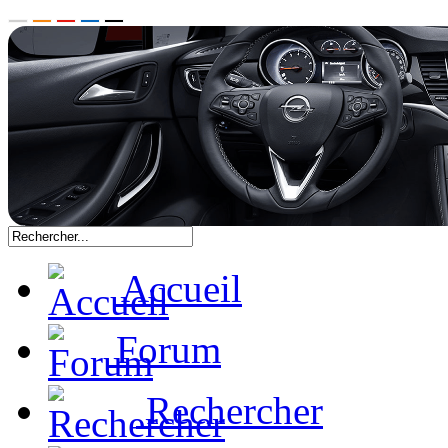
Accueil
Forum
Rechercher