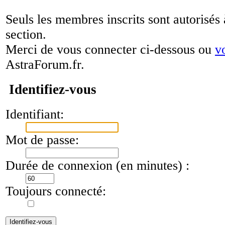
Seuls les membres inscrits sont autorisés 
section.
Merci de vous connecter ci-dessous ou
v
AstraForum.fr.
Identifiez-vous
Identifiant:
Mot de passe:
Durée de connexion (en minutes) :
Toujours connecté: