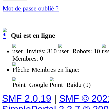
Mot de passe oublié ?
Qui est en ligne
Invités: 310
Robots: 10
Membres: 0
Membres en ligne:
Google
Baidu (9)
SMF 2.0.19
|
SMF © 202