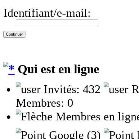
Identifiant/e-mail:
Qui est en ligne
Invités: 432
R
Membres: 0
Membres en lign
Google (3)