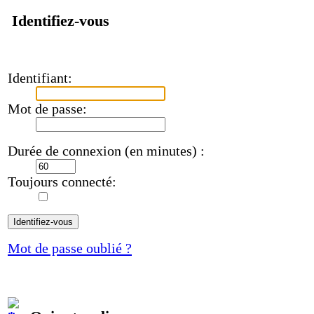
Identifiez-vous
Identifiant:
Mot de passe:
Durée de connexion (en minutes) :
Toujours connecté:
Mot de passe oublié ?