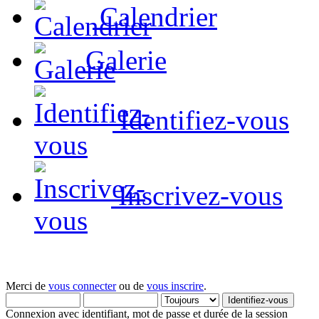
Calendrier
Galerie
Identifiez-vous
Inscrivez-vous
Merci de
vous connecter
ou de
vous inscrire
.
Connexion avec identifiant, mot de passe et durée de la session