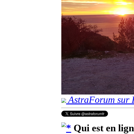
AstraForum sur 
Qui est en lig