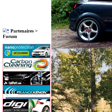
Partenaires >
Forum