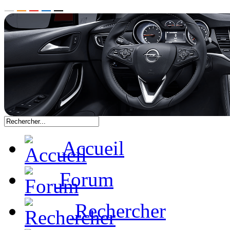
Accueil
Forum
Rechercher