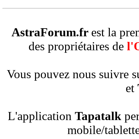
AstraForum.fr
est la pr
des propriétaires de
l'
Vous pouvez nous suivre s
et
L'application
Tapatalk
per
mobile/tablette