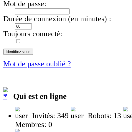
Mot de passe:
Durée de connexion (en minutes) :
Toujours connecté:
Mot de passe oublié ?
Qui est en ligne
Invités: 349
Robots: 13
Membres: 0