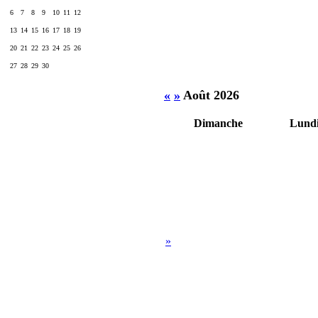
6
7
8
9
10
11
12
13
14
15
16
17
18
19
20
21
22
23
24
25
26
27
28
29
30
«
»
Août 2026
Dimanche
Lund
»