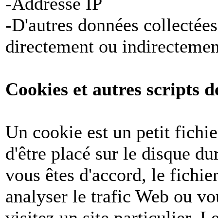
-Addresse IP
-D'autres données collectées
directement ou indirectemen
Cookies et autres scripts d
Un cookie est un petit fichi
d'être placé sur le disque du
vous êtes d'accord, le fichie
analyser le trafic Web ou v
visitez un site particulier. 