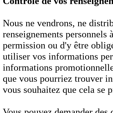
Contrôle de vos renseigne
Nous ne vendrons, ne distri
renseignements personnels à 
permission ou d'y être oblig
utiliser vos informations pe
informations promotionnelle
que vous pourriez trouver in
vous souhaitez que cela se p
Vous pouvez demander des dé