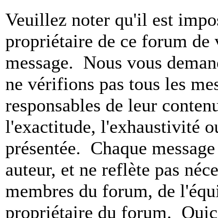
Veuillez noter qu'il est impo
propriétaire de ce forum de v
message. Nous vous demando
ne vérifions pas tous les m
responsables de leur conten
l'exactitude, l'exhaustivité 
présentée. Chaque message 
auteur, et ne reflète pas né
membres du forum, de l'équip
propriétaire du forum. Qui