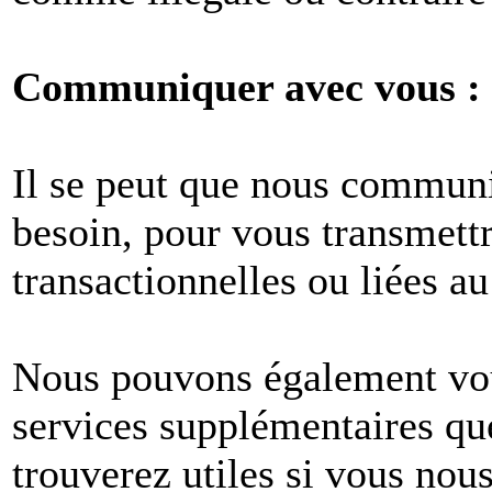
Communiquer avec vous :
Il se peut que nous commun
besoin, pour vous transmet
transactionnelles ou liées au
Nous pouvons également vous
services supplémentaires q
trouverez utiles si vous no