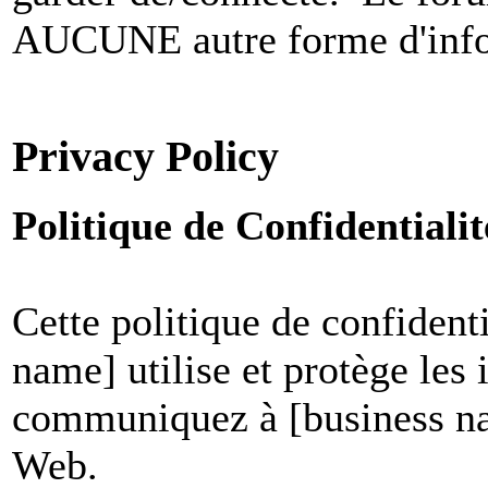
AUCUNE autre forme d'infor
Privacy Policy
Politique de Confidential
Cette politique de confident
name] utilise et protège les
communiquez à [business nam
Web.