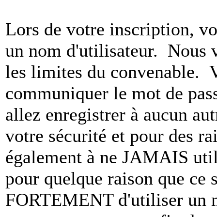
Lors de votre inscription, vo
un nom d'utilisateur. Nous 
les limites du convenable. 
communiquer le mot de pas
allez enregistrer à aucun au
votre sécurité et pour des r
également à ne JAMAIS utili
pour quelque raison que ce
FORTEMENT d'utiliser un m