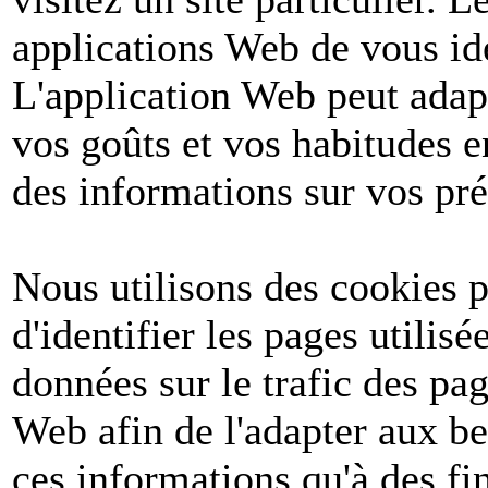
applications Web de vous ide
L'application Web peut adapt
vos goûts et vos habitudes e
des informations sur vos pré
Nous utilisons des cookies po
d'identifier les pages utilis
données sur le trafic des pa
Web afin de l'adapter aux be
ces informations qu'à des fin