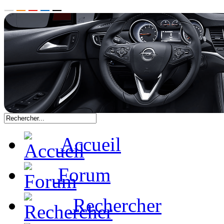
Accueil
Forum
Rechercher