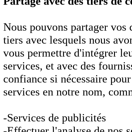
Partage avec des tiers de c
Nous pouvons partager vos 
tiers avec lesquels nous avon
vous permettre d'intégrer le
services, et avec des fournis
confiance si nécessaire pour
services en notre nom, com
-Services de publicités
-Effectuer l'analyse de nos 