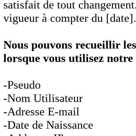
satisfait de tout changement
vigueur à compter du [date]
Nous pouvons recueillir le
lorsque vous utilisez notre
-Pseudo
-Nom Utilisateur
-Adresse E-mail
-Date de Naissance