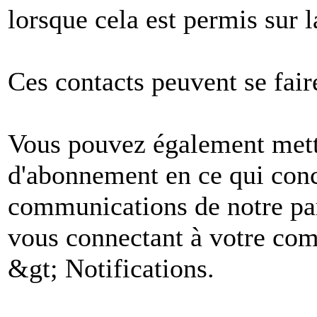
lorsque cela est permis sur l
Ces contacts peuvent se fair
Vous pouvez également mettr
d'abonnement en ce qui conc
communications de notre par
vous connectant à votre comp
&gt; Notifications.