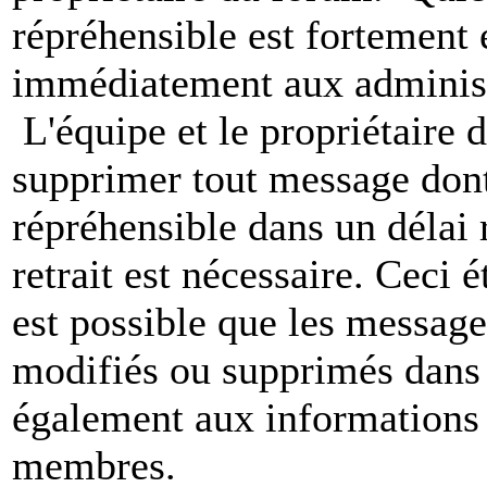
répréhensible est fortement 
immédiatement aux administ
L'équipe et le propriétaire 
supprimer tout message dont
répréhensible dans un délai 
retrait est nécessaire. Ceci 
est possible que les message
modifiés ou supprimés dans 
également aux informations 
membres.