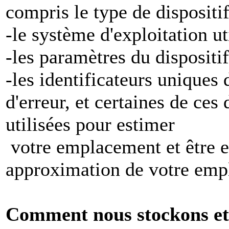
compris le type de dispositi
-le système d'exploitation ut
-les paramètres du dispositif
-les identificateurs uniques 
d'erreur, et certaines de ces
utilisées pour estimer
votre emplacement et être e
approximation de votre emp
Comment nous stockons et 