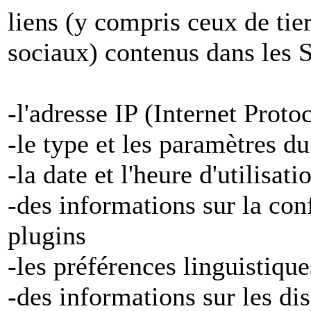
liens (y compris ceux de tier
sociaux) contenus dans les S
-l'adresse IP (Internet Proto
-le type et les paramètres d
-la date et l'heure d'utilisat
-des informations sur la con
plugins
-les préférences linguistiqu
-des informations sur les di