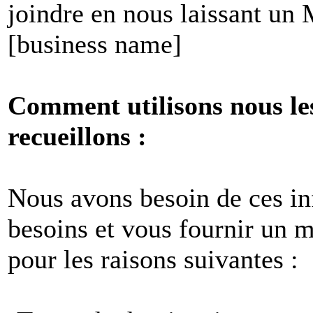
joindre en nous laissant un
[business name]
Comment utilisons nous le
recueillons :
Nous avons besoin de ces i
besoins et vous fournir un me
pour les raisons suivantes :