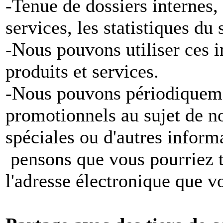
-Tenue de dossiers internes,
services, les statistiques du
-Nous pouvons utiliser ces 
produits et services.
-Nous pouvons périodiqueme
promotionnels au sujet de no
spéciales ou d'autres inform
pensons que vous pourriez tr
l'adresse électronique que v