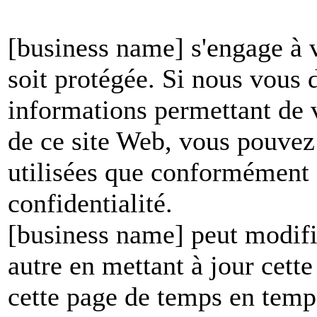
[business name] s'engage à v
soit protégée. Si nous vous
informations permettant de vo
de ce site Web, vous pouvez 
utilisées que conformément à
confidentialité.
[business name] peut modifie
autre en mettant à jour cett
cette page de temps en temp