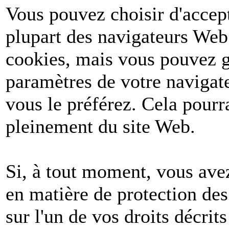
Vous pouvez choisir d'accept
plupart des navigateurs Web
cookies, mais vous pouvez g
paramètres de votre navigate
vous le préférez. Cela pourr
pleinement du site Web.
Si, à tout moment, vous avez
en matière de protection de
sur l'un de vos droits décri