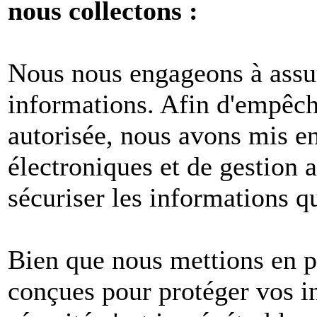
nous collectons :
Nous nous engageons à assur
informations. Afin d'empêche
autorisée, nous avons mis e
électroniques et de gestion 
sécuriser les informations q
Bien que nous mettions en p
conçues pour protéger vos i