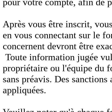
pour votre compte, afin de pr
Après vous être inscrit, vou
en vous connectant sur le f
concernent devront être exac
Toute information jugée vul
propriétaire ou l'équipe du
sans préavis. Des sanctions 
appliquées.
Veuillez noter qu'à chaque 