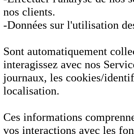
nos clients.
-Données sur l'utilisation de
Sont automatiquement collect
interagissez avec nos Servic
journaux, les cookies/identif
localisation.
Ces informations comprenne
vos interactions avec les fon