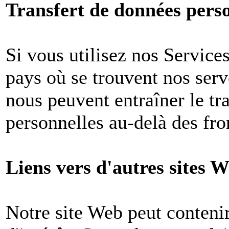
Transfert de données perso
Si vous utilisez nos Services
pays où se trouvent nos ser
nous peuvent entraîner le tr
personnelles au-delà des fron
Liens vers d'autres sites W
Notre site Web peut contenir