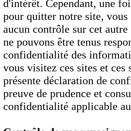
d'intérêt. Cependant, une foi
pour quitter notre site, vou
aucun contrôle sur cet autre
ne pouvons être tenus respon
confidentialité des informat
vous visitez ces sites et ces 
présente déclaration de conf
preuve de prudence et consul
confidentialité applicable a