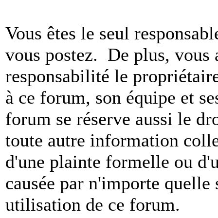
Vous êtes le seul responsab
vous postez. De plus, vous 
responsabilité le propriétaire
à ce forum, son équipe et ses
forum se réserve aussi le dro
toute autre information colle
d'une plainte formelle ou d'
causée par n'importe quelle 
utilisation de ce forum.