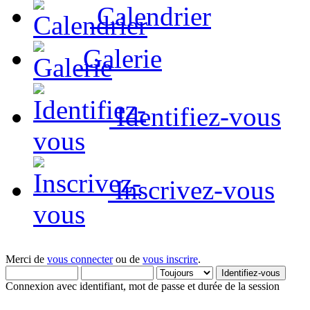
Calendrier
Galerie
Identifiez-vous
Inscrivez-vous
Merci de
vous connecter
ou de
vous inscrire
.
Connexion avec identifiant, mot de passe et durée de la session