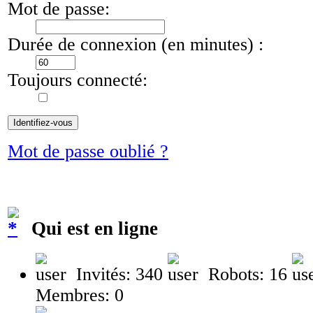
Mot de passe:
Durée de connexion (en minutes) :
Toujours connecté:
Mot de passe oublié ?
Qui est en ligne
Invités: 340
Robots: 16
Membres: 0