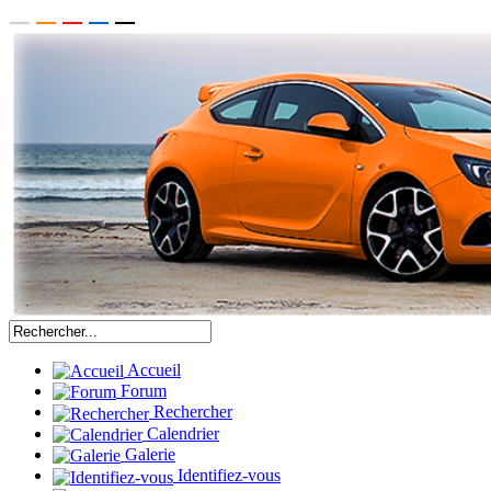
Accueil
Forum
Rechercher
Calendrier
Galerie
Identifiez-vous