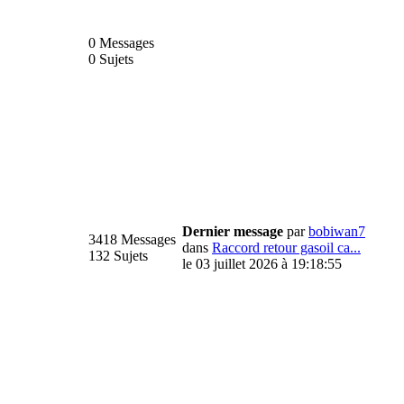
0 Messages
0 Sujets
Dernier message
par
bobiwan7
3418 Messages
dans
Raccord retour gasoil ca...
132 Sujets
le 03 juillet 2026 à 19:18:55