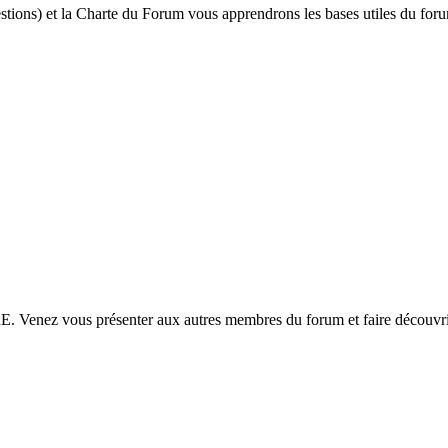
ions) et la Charte du Forum vous apprendrons les bases utiles du foru
 vous présenter aux autres membres du forum et faire découvrir 