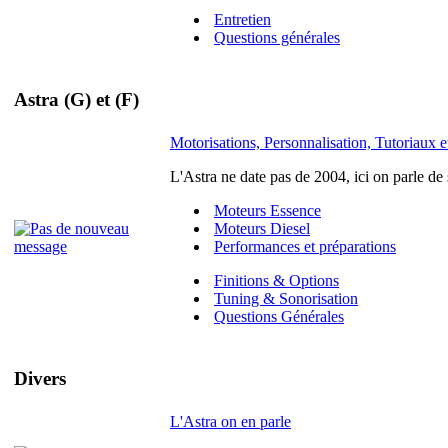
Entretien
Questions générales
Astra (G) et (F)
Motorisations, Personnalisation, Tutoriaux et
L'Astra ne date pas de 2004, ici on parle de
Moteurs Essence
Moteurs Diesel
Performances et préparations
Finitions & Options
Tuning & Sonorisation
Questions Générales
Divers
L'Astra on en parle