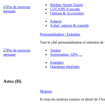
Berline/ Sports Tourer
GTC/OPC/Cascada
Options & Accessoires
Astuces
Achat : astuces & conseils
Personnalisation / Entretien
Tout le côté personnalisation et entretien de
Tuning
Sonorisation, GPS, ...
Entretien
Questions générales
Astra (H)
Moteurs
Ici tous les moteurs essence et diesel de l'As