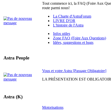
Tout commence ici, la FAQ (Foire Aux Quest
route parmi nous!
La Charte d'AstraForum
LIVRE D'OR
L'histoire de l'Astra
Infos utiles
Zone FAQ (Foire Aux Questions)
Idées, suggestions et bugs
Astra People
Vous et votre Astra [Passage Obligatoire]
LA PRÉSENTATION EST OBLIGATOIRE. Venez
Astra (K)
Motorisations