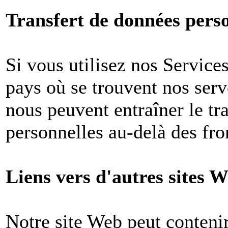
Transfert de données perso
Si vous utilisez nos Services
pays où se trouvent nos ser
nous peuvent entraîner le tr
personnelles au-delà des fron
Liens vers d'autres sites W
Notre site Web peut contenir