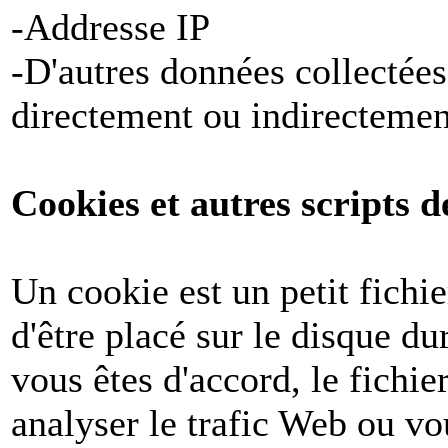
-Addresse IP
-D'autres données collectées
directement ou indirectemen
Cookies et autres scripts d
Un cookie est un petit fichi
d'être placé sur le disque du
vous êtes d'accord, le fichie
analyser le trafic Web ou v