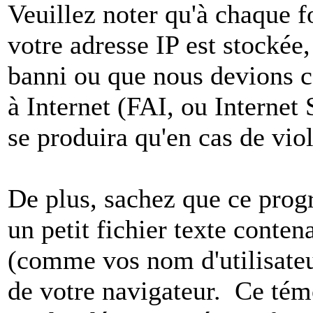
Veuillez noter qu'à chaque 
votre adresse IP est stockée,
banni ou que nous devions co
à Internet (FAI, ou Internet
se produira qu'en cas de vio
De plus, sachez que ce pro
un petit fichier texte conten
(comme vos nom d'utilisateu
de votre navigateur. Ce t