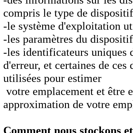
compris le type de dispositi
-le système d'exploitation ut
-les paramètres du dispositif
-les identificateurs uniques 
d'erreur, et certaines de ces
utilisées pour estimer
votre emplacement et être e
approximation de votre emp
Comment nous stockons et 