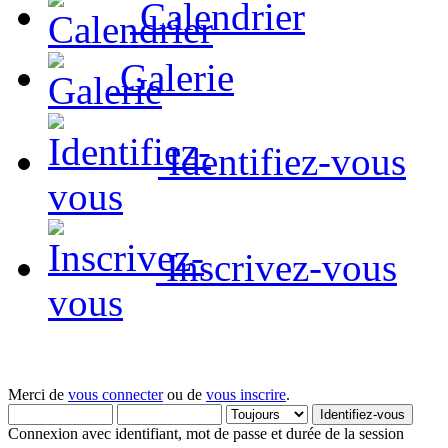
Calendrier
Galerie
Identifiez-vous
Inscrivez-vous
Merci de
vous connecter
ou de
vous inscrire
.
Connexion avec identifiant, mot de passe et durée de la session