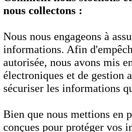
nous collectons :
Nous nous engageons à assur
informations. Afin d'empêche
autorisée, nous avons mis e
électroniques et de gestion 
sécuriser les informations q
Bien que nous mettions en p
conçues pour protéger vos i