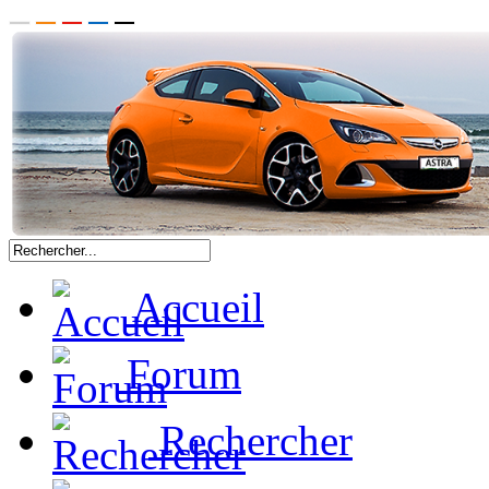
Accueil
Forum
Rechercher