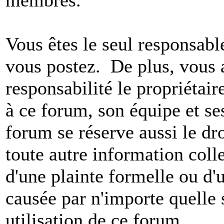
Vous êtes le seul responsab
vous postez. De plus, vous 
responsabilité le propriétaire
à ce forum, son équipe et ses
forum se réserve aussi le dro
toute autre information colle
d'une plainte formelle ou d'
causée par n'importe quelle 
utilisation de ce forum.