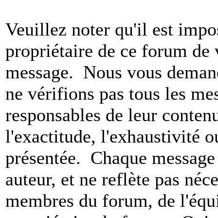
Veuillez noter qu'il est impo
propriétaire de ce forum de v
message. Nous vous demando
ne vérifions pas tous les m
responsables de leur conten
l'exactitude, l'exhaustivité 
présentée. Chaque message 
auteur, et ne reflète pas né
membres du forum, de l'équip