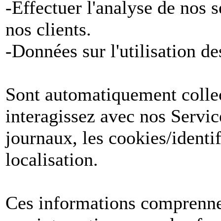
-Effectuer l'analyse de nos 
nos clients.
-Données sur l'utilisation de
Sont automatiquement collect
interagissez avec nos Servic
journaux, les cookies/identif
localisation.
Ces informations comprenne