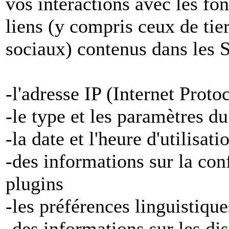
vos interactions avec les fon
liens (y compris ceux de tier
sociaux) contenus dans les S
-l'adresse IP (Internet Proto
-le type et les paramètres d
-la date et l'heure d'utilisat
-des informations sur la con
plugins
-les préférences linguistiqu
-des informations sur les di