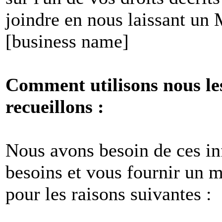
joindre en nous laissant un
[business name]
Comment utilisons nous le
recueillons :
Nous avons besoin de ces i
besoins et vous fournir un me
pour les raisons suivantes :