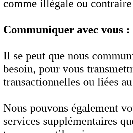
comme illégale ou contraire 
Communiquer avec vous :
Il se peut que nous commun
besoin, pour vous transmet
transactionnelles ou liées au
Nous pouvons également vous
services supplémentaires q