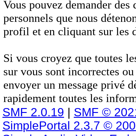
Vous pouvez demander des dé
personnels que nous détenons
profil et en cliquant sur les
Si vous croyez que toutes l
sur vous sont incorrectes ou
envoyer un message privé dè
rapidement toutes les inform
SMF 2.0.19
|
SMF © 202
SimplePortal 2.3.7 © 20