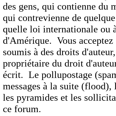
des gens, qui contienne du m
qui contrevienne de quelque 
quelle loi internationale ou 
d'Amérique. Vous acceptez a
soumis à des droits d'auteur,
propriétaire du droit d'aute
écrit. Le pollupostage (spam)
messages à la suite (flood), l
les pyramides et les sollicit
ce forum.