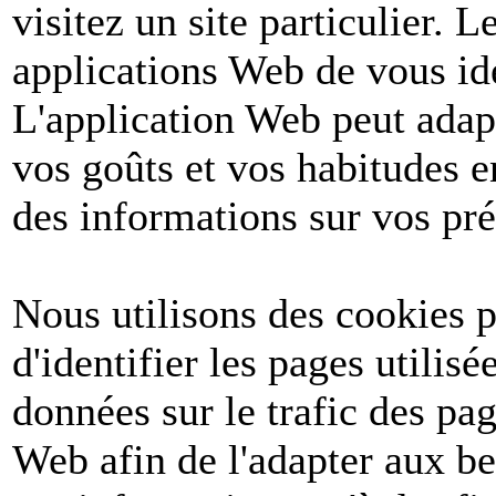
visitez un site particulier. 
applications Web de vous ide
L'application Web peut adapt
vos goûts et vos habitudes e
des informations sur vos pré
Nous utilisons des cookies po
d'identifier les pages utilis
données sur le trafic des pa
Web afin de l'adapter aux be