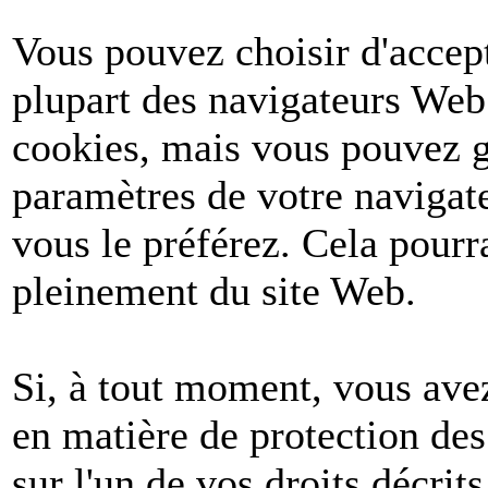
Vous pouvez choisir d'accept
plupart des navigateurs Web
cookies, mais vous pouvez g
paramètres de votre navigate
vous le préférez. Cela pourr
pleinement du site Web.
Si, à tout moment, vous avez
en matière de protection de
sur l'un de vos droits décri