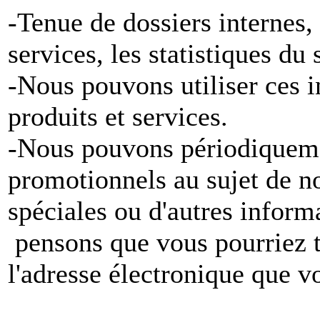
-Tenue de dossiers internes,
services, les statistiques du
-Nous pouvons utiliser ces 
produits et services.
-Nous pouvons périodiqueme
promotionnels au sujet de no
spéciales ou d'autres inform
pensons que vous pourriez tr
l'adresse électronique que v