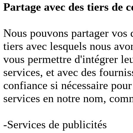
Partage avec des tiers de c
Nous pouvons partager vos 
tiers avec lesquels nous avon
vous permettre d'intégrer le
services, et avec des fournis
confiance si nécessaire pour
services en notre nom, com
-Services de publicités