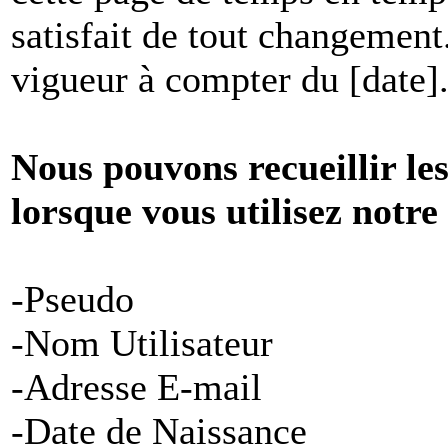
satisfait de tout changement
vigueur à compter du [date]
Nous pouvons recueillir le
lorsque vous utilisez notre
-Pseudo
-Nom Utilisateur
-Adresse E-mail
-Date de Naissance