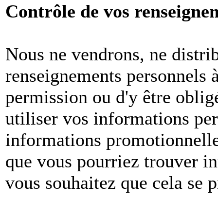
Contrôle de vos renseigne
Nous ne vendrons, ne distri
renseignements personnels à 
permission ou d'y être oblig
utiliser vos informations pe
informations promotionnelle
que vous pourriez trouver in
vous souhaitez que cela se p