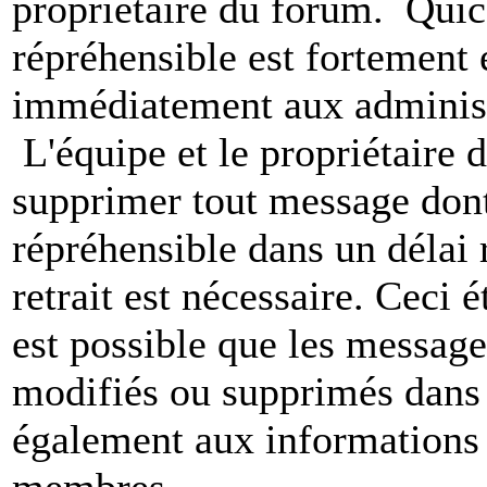
propriétaire du forum. Qui
répréhensible est fortement 
immédiatement aux administ
L'équipe et le propriétaire 
supprimer tout message dont
répréhensible dans un délai 
retrait est nécessaire. Ceci 
est possible que les message
modifiés ou supprimés dans 
également aux informations 
membres.