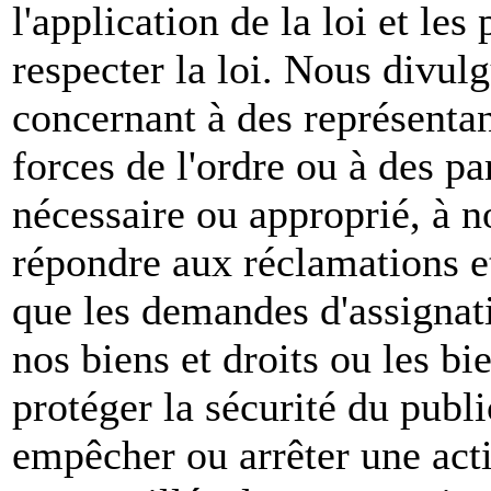
l'application de la loi et les
respecter la loi. Nous divul
concernant à des représenta
forces de l'ordre ou à des pa
nécessaire ou approprié, à n
répondre aux réclamations et
que les demandes d'assignat
nos biens et droits ou les bie
protéger la sécurité du publ
empêcher ou arrêter une act