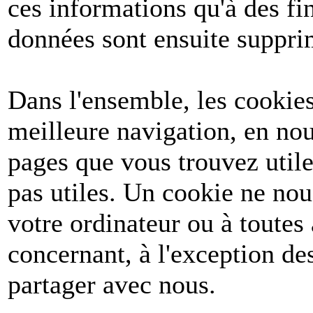
ces informations qu'à des fin
données sont ensuite suppri
Dans l'ensemble, les cookies
meilleure navigation, en nou
pages que vous trouvez utile
pas utiles. Un cookie ne no
votre ordinateur ou à toutes
concernant, à l'exception d
partager avec nous.