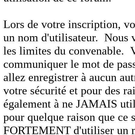
Lors de votre inscription, vo
un nom d'utilisateur. Nous 
les limites du convenable. 
communiquer le mot de pas
allez enregistrer à aucun au
votre sécurité et pour des r
également à ne JAMAIS utili
pour quelque raison que ce
FORTEMENT d'utiliser un m