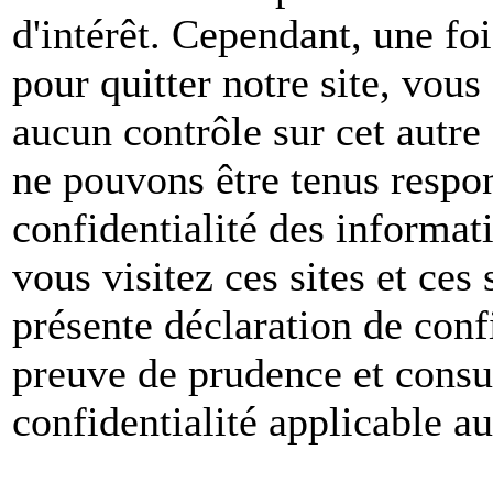
d'intérêt. Cependant, une foi
pour quitter notre site, vou
aucun contrôle sur cet autre
ne pouvons être tenus respon
confidentialité des informat
vous visitez ces sites et ces 
présente déclaration de conf
preuve de prudence et consul
confidentialité applicable a