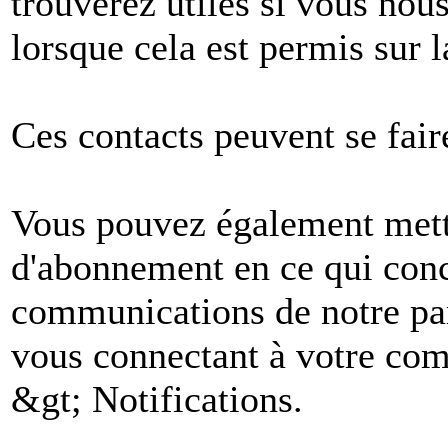
trouverez utiles si vous no
lorsque cela est permis sur l
Ces contacts peuvent se fair
Vous pouvez également mettr
d'abonnement en ce qui conc
communications de notre par
vous connectant à votre comp
&gt; Notifications.