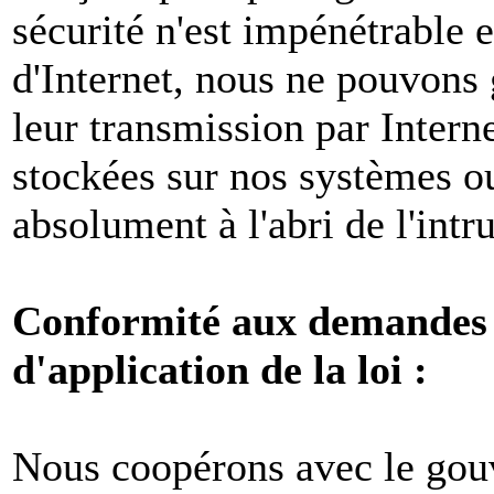
sécurité n'est impénétrable e
d'Internet, nous ne pouvons 
leur transmission par Intern
stockées sur nos systèmes o
absolument à l'abri de l'intr
Conformité aux demandes l
d'application de la loi :
Nous coopérons avec le gou