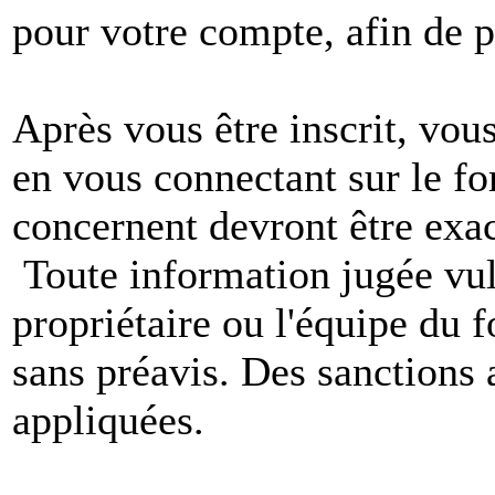
pour votre compte, afin de pr
Après vous être inscrit, vou
en vous connectant sur le f
concernent devront être exac
Toute information jugée vul
propriétaire ou l'équipe du
sans préavis. Des sanctions 
appliquées.