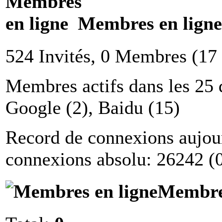
Membres en ligne
524 Invités, 0 Membres (17
Membres actifs dans les 25 
Google (2), Baidu (15)
Record de connexions aujou
connexions absolu: 26242 (
Membres