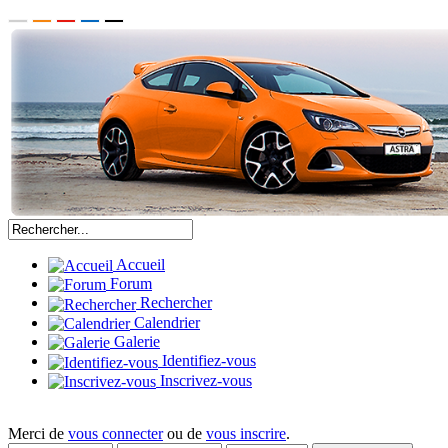
Accueil
Forum
Rechercher
Calendrier
Galerie
Identifiez-vous
Inscrivez-vous
Merci de
vous connecter
ou de
vous inscrire
.