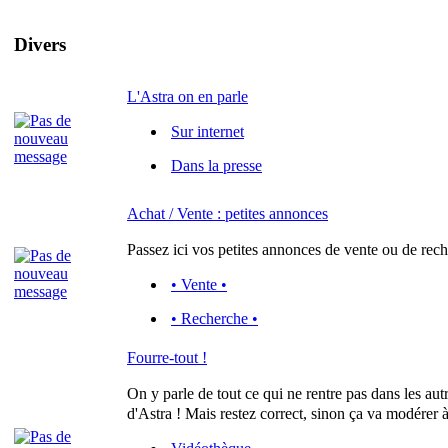
Divers
L'Astra on en parle
Sur internet
Dans la presse
Achat / Vente : petites annonces
Passez ici vos petites annonces de vente ou de rech
• Vente •
• Recherche •
Fourre-tout !
On y parle de tout ce qui ne rentre pas dans les aut
d'Astra ! Mais restez correct, sinon ça va modérer à