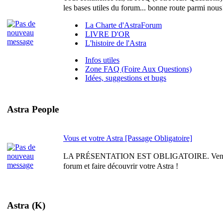
les bases utiles du forum... bonne route parmi nous
La Charte d'AstraForum
LIVRE D'OR
L'histoire de l'Astra
Infos utiles
Zone FAQ (Foire Aux Questions)
Idées, suggestions et bugs
Astra People
Vous et votre Astra [Passage Obligatoire]
LA PRÉSENTATION EST OBLIGATOIRE. Venez vo
forum et faire découvrir votre Astra !
Astra (K)