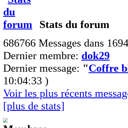
Stats du forum
686766 Messages dans 1694
Dernier membre:
dok29
Dernier message:
"
Coffre 
10:04:33 )
Voir les plus récents messa
[plus de stats]