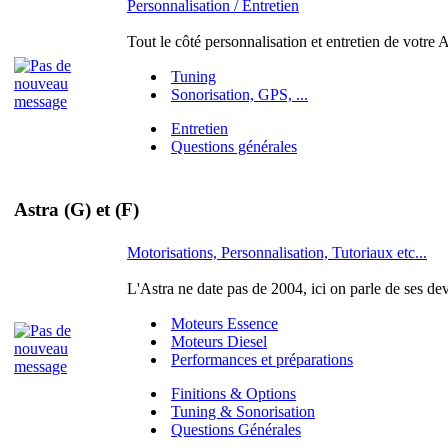
Personnalisation / Entretien
Tout le côté personnalisation et entretien de votre A
Tuning
Sonorisation, GPS, ...
Entretien
Questions générales
Astra (G) et (F)
Motorisations, Personnalisation, Tutoriaux etc...
L'Astra ne date pas de 2004, ici on parle de ses de
Moteurs Essence
Moteurs Diesel
Performances et préparations
Finitions & Options
Tuning & Sonorisation
Questions Générales