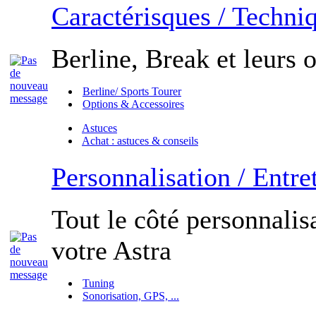
Caractérisques / Techni
Berline, Break et leurs o
Berline/ Sports Tourer
Options & Accessoires
Astuces
Achat : astuces & conseils
Personnalisation / Entre
Tout le côté personnalisa
votre Astra
Tuning
Sonorisation, GPS, ...