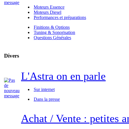
Moteurs Essence
Moteurs Diesel
Performances et préparations
Finitions & Options
Tuning & Sonorisation
Questions Générales
Divers
L'Astra on en parle
Sur internet
Dans la presse
Achat / Vente : petites 