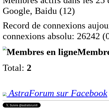
Google, Baidu (12)
Record de connexions aujou
connexions absolu: 26242 (
Membres
Total:
2
AstraForum sur Facebook