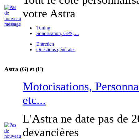
votre Astra
Tuning
Sonorisation, GPS, ...
Entretien
Questions générales
Astra (G) et (F)
Motorisations, Personna
etc...
L'Astra ne date pas de 2
devancières