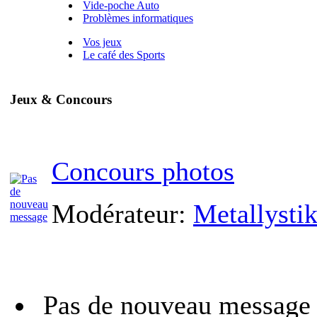
Vide-poche Auto
Problèmes informatiques
Vos jeux
Le café des Sports
Jeux & Concours
Concours photos
Modérateur:
Metallysti
Pas de nouveau message