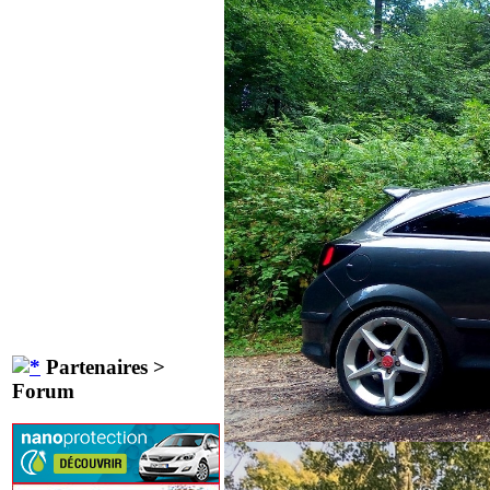
Partenaires >
Forum