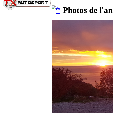
Photos de l'a