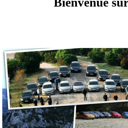
Bienvenue sur