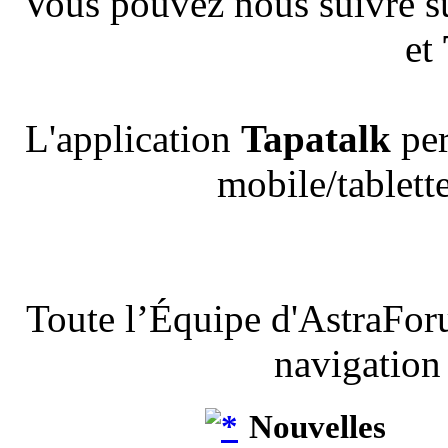
Vous pouvez nous suivre s
et
L'application
Tapatalk
per
mobile/tablette
Toute l’Équipe d'AstraFor
navigation
Nouvelles