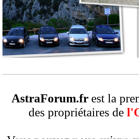
AstraForum.fr
est la pr
des propriétaires de
l'