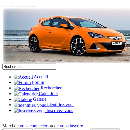
Accueil
Forum
Rechercher
Calendrier
Galerie
Identifiez-vous
Inscrivez-vous
Merci de
vous connecter
ou de
vous inscrire
.