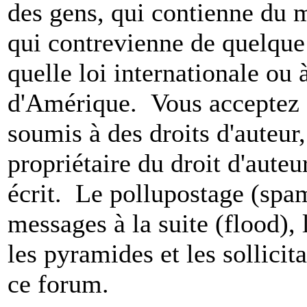
des gens, qui contienne du m
qui contrevienne de quelque 
quelle loi internationale ou 
d'Amérique. Vous acceptez a
soumis à des droits d'auteur,
propriétaire du droit d'aute
écrit. Le pollupostage (spam)
messages à la suite (flood), l
les pyramides et les sollicit
ce forum.