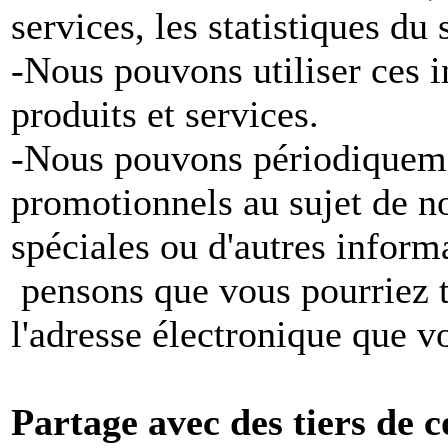
services, les statistiques du
-Nous pouvons utiliser ces 
produits et services.
-Nous pouvons périodiqueme
promotionnels au sujet de no
spéciales ou d'autres inform
pensons que vous pourriez tr
l'adresse électronique que v
Partage avec des tiers de c