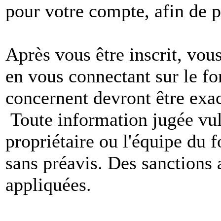
pour votre compte, afin de pr
Après vous être inscrit, vou
en vous connectant sur le f
concernent devront être exac
Toute information jugée vul
propriétaire ou l'équipe du
sans préavis. Des sanctions 
appliquées.