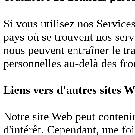
Si vous utilisez nos Services
pays où se trouvent nos ser
nous peuvent entraîner le tr
personnelles au-delà des fron
Liens vers d'autres sites W
Notre site Web peut contenir
d'intérêt. Cependant, une foi