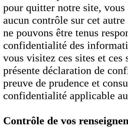
pour quitter notre site, vou
aucun contrôle sur cet autre
ne pouvons être tenus respon
confidentialité des informat
vous visitez ces sites et ces 
présente déclaration de conf
preuve de prudence et consul
confidentialité applicable a
Contrôle de vos renseigne