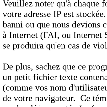
Veuillez noter qu'à chaque 
votre adresse IP est stockée,
banni ou que nous devions co
à Internet (FAI, ou Internet
se produira qu'en cas de vio
De plus, sachez que ce pro
un petit fichier texte conten
(comme vos nom d'utilisateu
de votre navigateur. Ce t