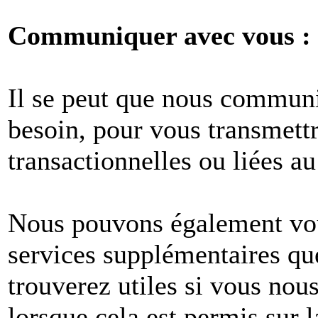
Communiquer avec vous :
Il se peut que nous commun
besoin, pour vous transmet
transactionnelles ou liées au
Nous pouvons également vous
services supplémentaires q
trouverez utiles si vous no
lorsque cela est permis sur l