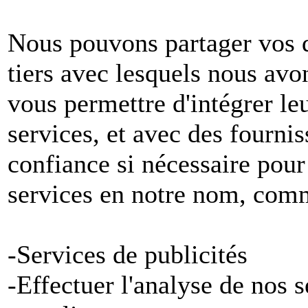
Nous pouvons partager vos 
tiers avec lesquels nous avon
vous permettre d'intégrer le
services, et avec des fournis
confiance si nécessaire pour
services en notre nom, com
-Services de publicités
-Effectuer l'analyse de nos 