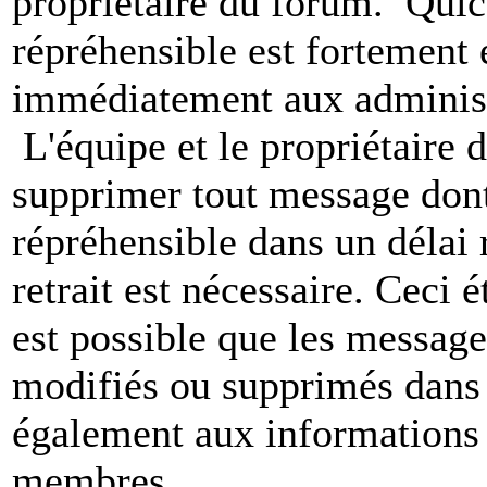
propriétaire du forum. Qui
répréhensible est fortement 
immédiatement aux administ
L'équipe et le propriétaire 
supprimer tout message dont
répréhensible dans un délai 
retrait est nécessaire. Ceci 
est possible que les message
modifiés ou supprimés dans 
également aux informations 
membres.