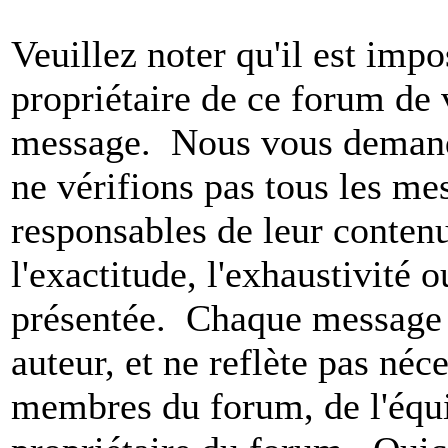
Veuillez noter qu'il est impo
propriétaire de ce forum de v
message. Nous vous demando
ne vérifions pas tous les m
responsables de leur conten
l'exactitude, l'exhaustivité 
présentée. Chaque message 
auteur, et ne reflète pas né
membres du forum, de l'équip