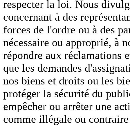
respecter la loi. Nous divul
concernant à des représenta
forces de l'ordre ou à des pa
nécessaire ou approprié, à n
répondre aux réclamations et
que les demandes d'assignat
nos biens et droits ou les bie
protéger la sécurité du publ
empêcher ou arrêter une act
comme illégale ou contraire 