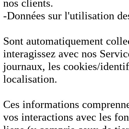
nos clients.
-Données sur l'utilisation de
Sont automatiquement collect
interagissez avec nos Servic
journaux, les cookies/identif
localisation.
Ces informations comprenne
vos interactions avec les fon