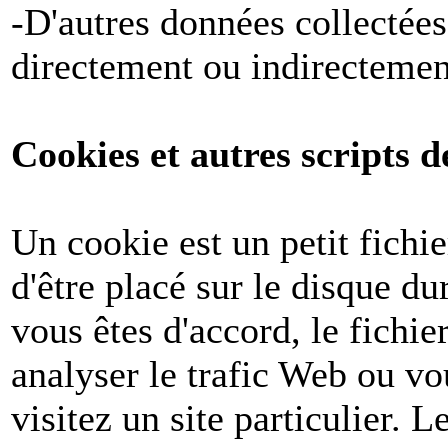
-D'autres données collectées
directement ou indirectemen
Cookies et autres scripts d
Un cookie est un petit fichi
d'être placé sur le disque du
vous êtes d'accord, le fichie
analyser le trafic Web ou v
visitez un site particulier. 