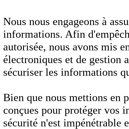
Nous nous engageons à assur
informations. Afin d'empêche
autorisée, nous avons mis e
électroniques et de gestion 
sécuriser les informations q
Bien que nous mettions en p
conçues pour protéger vos i
sécurité n'est impénétrable e