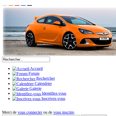
Accueil
Forum
Rechercher
Calendrier
Galerie
Identifiez-vous
Inscrivez-vous
Merci de
vous connecter
ou de
vous inscrire
.