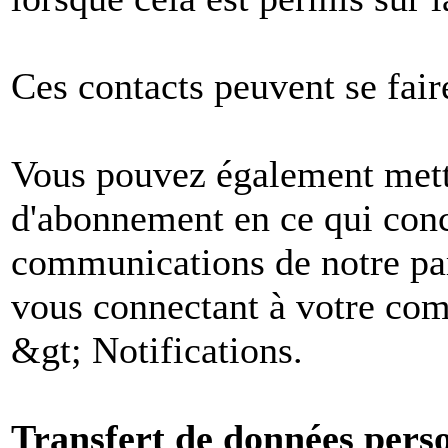
Ces contacts peuvent se fair
Vous pouvez également mettr
d'abonnement en ce qui conc
communications de notre par
vous connectant à votre comp
&gt; Notifications.
Transfert de données perso