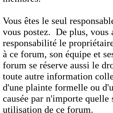
Vous êtes le seul responsab
vous postez. De plus, vous 
responsabilité le propriétaire
à ce forum, son équipe et ses
forum se réserve aussi le dro
toute autre information colle
d'une plainte formelle ou d'
causée par n'importe quelle 
utilisation de ce forum.