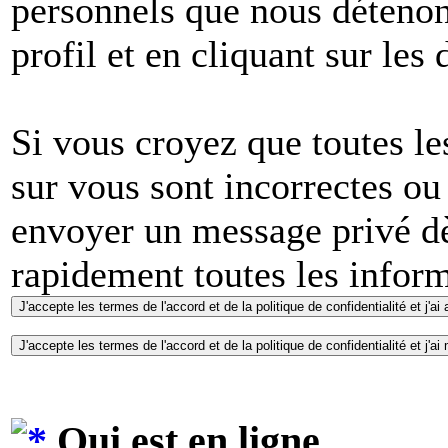
personnels que nous détenons
profil et en cliquant sur les
Si vous croyez que toutes l
sur vous sont incorrectes ou
envoyer un message privé dè
rapidement toutes les inform
Qui est en ligne