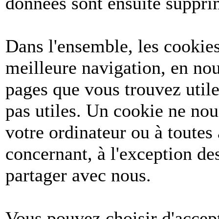
données sont ensuite suppri
Dans l'ensemble, les cookies
meilleure navigation, en nou
pages que vous trouvez utile
pas utiles. Un cookie ne no
votre ordinateur ou à toutes
concernant, à l'exception d
partager avec nous.
Vous pouvez choisir d'accept