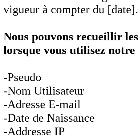
vigueur à compter du [date]
Nous pouvons recueillir le
lorsque vous utilisez notre
-Pseudo
-Nom Utilisateur
-Adresse E-mail
-Date de Naissance
-Addresse IP