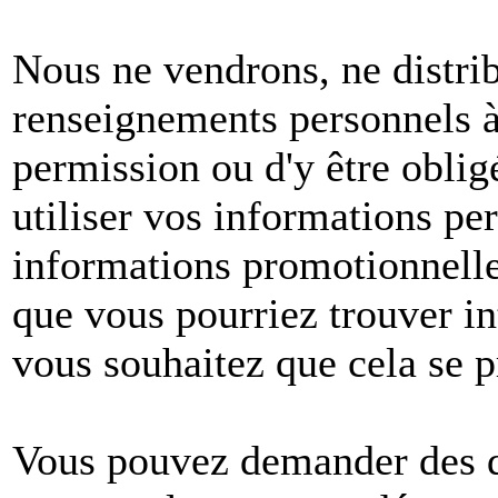
Nous ne vendrons, ne distri
renseignements personnels à 
permission ou d'y être oblig
utiliser vos informations pe
informations promotionnelle
que vous pourriez trouver in
vous souhaitez que cela se p
Vous pouvez demander des dé