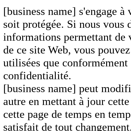
[business name] s'engage à v
soit protégée. Si nous vous
informations permettant de vo
de ce site Web, vous pouvez 
utilisées que conformément à
confidentialité.
[business name] peut modifie
autre en mettant à jour cett
cette page de temps en temp
satisfait de tout changement