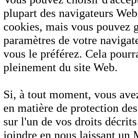
plupart des navigateurs Web
cookies, mais vous pouvez g
paramètres de votre navigate
vous le préférez. Cela pourr
pleinement du site Web.
Si, à tout moment, vous avez
en matière de protection de
sur l'un de vos droits décri
joindre en nous laissant un