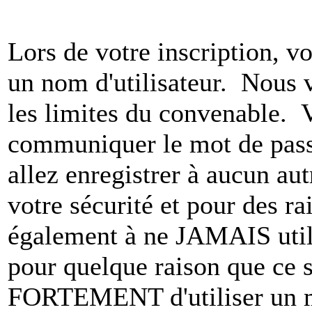
Lors de votre inscription, vo
un nom d'utilisateur. Nous 
les limites du convenable. 
communiquer le mot de pas
allez enregistrer à aucun au
votre sécurité et pour des r
également à ne JAMAIS utili
pour quelque raison que ce
FORTEMENT d'utiliser un m