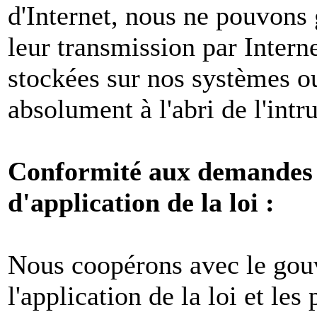
d'Internet, nous ne pouvons 
leur transmission par Intern
stockées sur nos systèmes o
absolument à l'abri de l'intr
Conformité aux demandes l
d'application de la loi :
Nous coopérons avec le gou
l'application de la loi et les