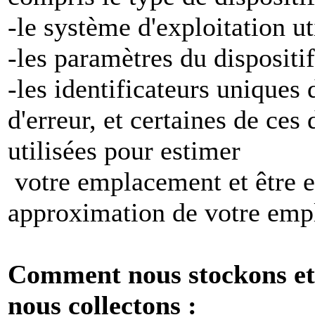
-le système d'exploitation ut
-les paramètres du dispositif
-les identificateurs uniques 
d'erreur, et certaines de ces
utilisées pour estimer
votre emplacement et être e
approximation de votre emp
Comment nous stockons et 
nous collectons :