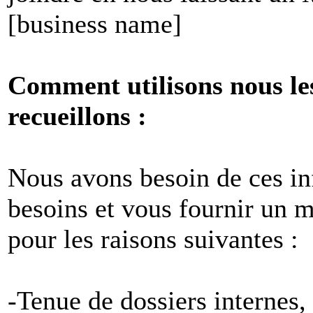
[business name]
Comment utilisons nous le
recueillons :
Nous avons besoin de ces i
besoins et vous fournir un me
pour les raisons suivantes :
-Tenue de dossiers internes,