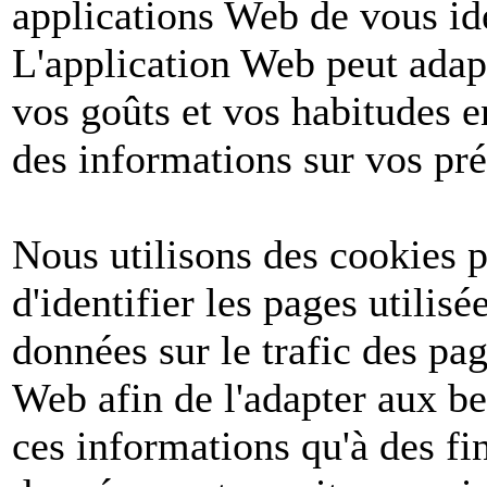
applications Web de vous ide
L'application Web peut adapt
vos goûts et vos habitudes e
des informations sur vos pré
Nous utilisons des cookies po
d'identifier les pages utilis
données sur le trafic des pa
Web afin de l'adapter aux be
ces informations qu'à des fin