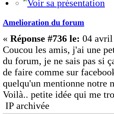
Amelioration du forum
«
Réponse #736 le:
04 avril
Coucou les amis, j'ai une pe
du forum, je ne sais pas si ç
de faire comme sur facebook
quelqu'un mentionne notre 
Voilà.. petite idée qui me tr
IP archivée