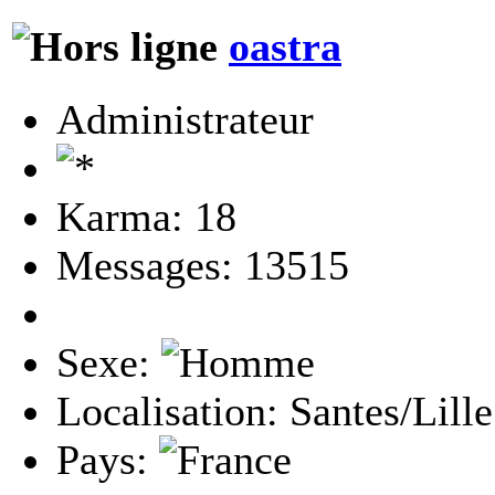
oastra
Administrateur
Karma: 18
Messages: 13515
Sexe:
Localisation: Santes/Lille
Pays: