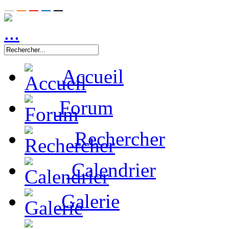
Accueil
Forum
Rechercher
Calendrier
Galerie