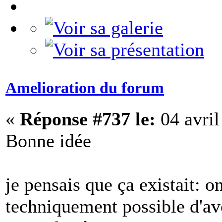
Amelioration du forum
«
Réponse #737 le:
04 avril
Bonne idée
je pensais que ça existait: on
techniquement possible d'av