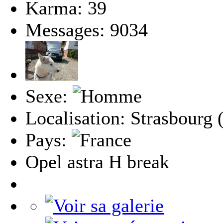
Karma: 39
Messages: 9034
Sexe:
Localisation: Strasbourg 
Pays:
Opel astra H break