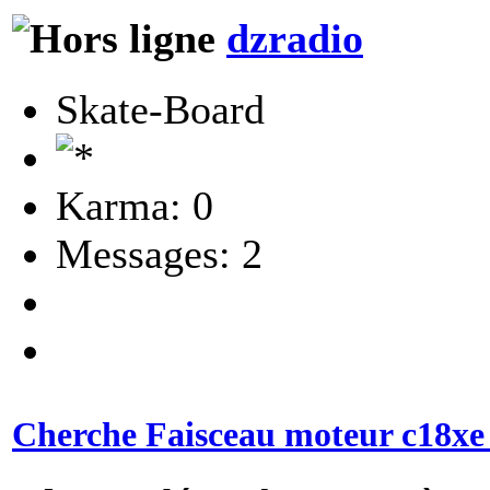
dzradio
Skate-Board
Karma: 0
Messages: 2
Cherche Faisceau moteur c18xe 