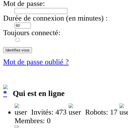
Mot de passe:
Durée de connexion (en minutes) :
Toujours connecté:
Mot de passe oublié ?
Qui est en ligne
Invités: 473
Robots: 17
Membres: 0