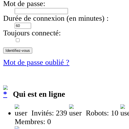
Mot de passe:
Durée de connexion (en minutes) :
Toujours connecté:
Mot de passe oublié ?
Qui est en ligne
Invités: 239
Robots: 10
Membres: 0