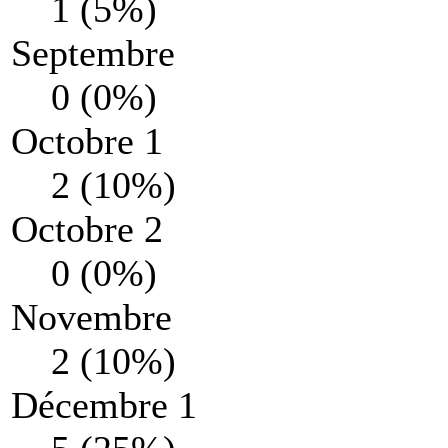
1 (5%)
Septembre
0 (0%)
Octobre 1
2 (10%)
Octobre 2
0 (0%)
Novembre
2 (10%)
Décembre 1