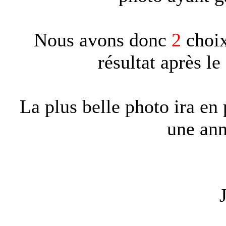
Nous avons donc
2
choix
résultat après l
La plus belle photo ira en
une an