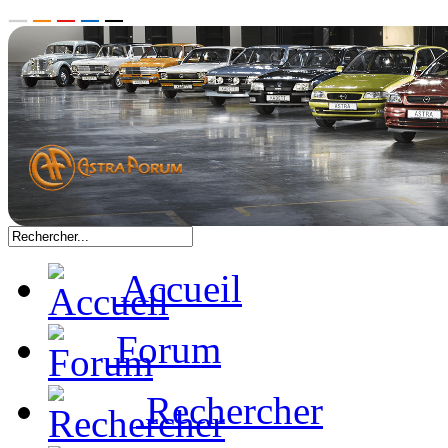
Accueil
Forum
Rechercher