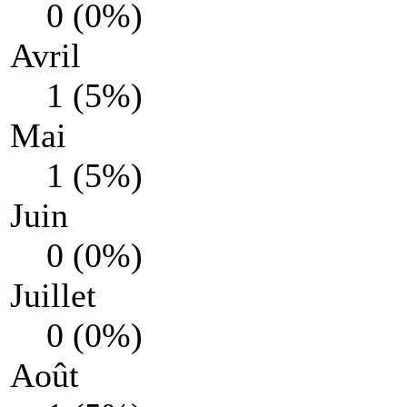
0 (0%)
Avril
1 (5%)
Mai
1 (5%)
Juin
0 (0%)
Juillet
0 (0%)
Août