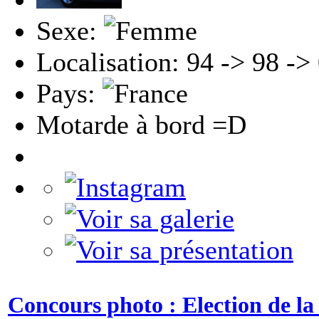
Sexe:
Localisation: 94 -> 98 -> 
Pays:
Motarde à bord =D
Concours photo : Election de la