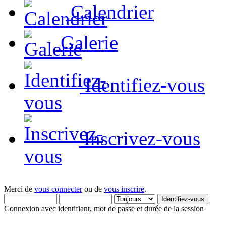
Calendrier
Galerie
Identifiez-vous
Inscrivez-vous
Merci de
vous connecter
ou de
vous inscrire
.
Connexion avec identifiant, mot de passe et durée de la session