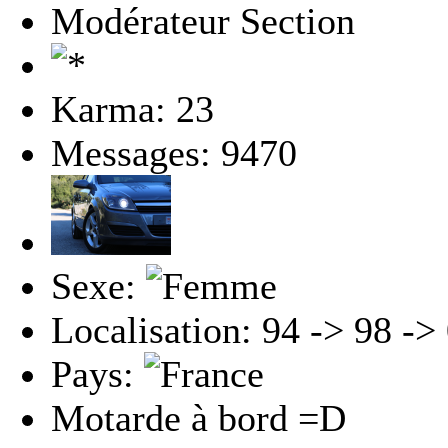
Modérateur Section
Karma: 23
Messages: 9470
Sexe:
Localisation: 94 -> 98 -> 
Pays:
Motarde à bord =D