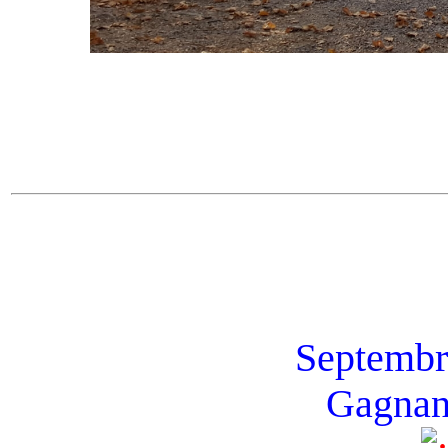
Septembre
Gagnan