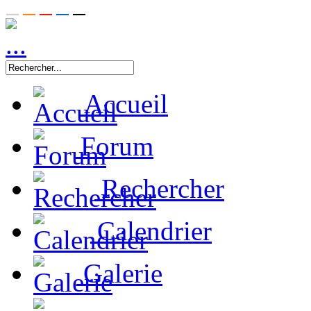
Accueil
Forum
Rechercher
Calendrier
Galerie