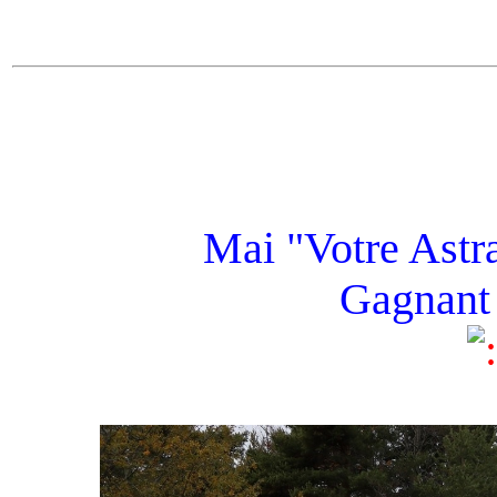
Mai "Votre Astra
Gagnant