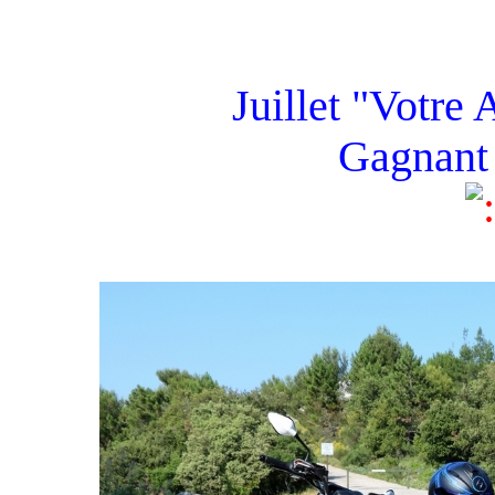
Juillet "Votre 
Gagnant