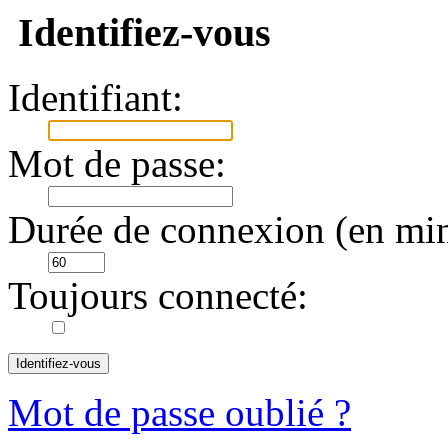
Identifiez-vous
Identifiant:
Mot de passe:
Durée de connexion (en min
Toujours connecté:
Mot de passe oublié ?