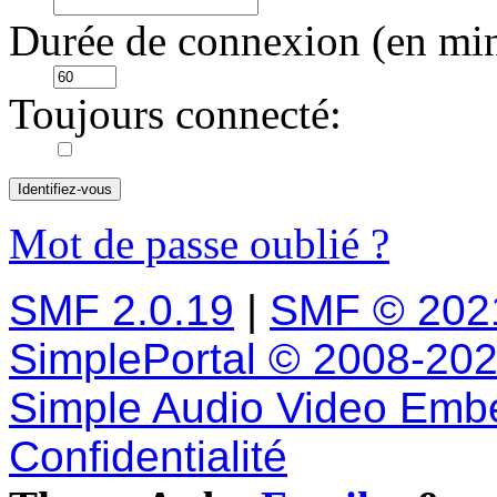
Durée de connexion (en min
Toujours connecté:
Mot de passe oublié ?
SMF 2.0.19
|
SMF © 202
SimplePortal © 2008-202
Simple Audio Video Emb
Confidentialité