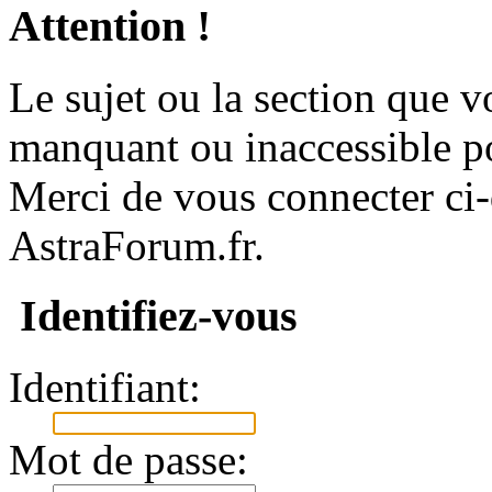
Attention !
Le sujet ou la section que vo
manquant ou inaccessible p
Merci de vous connecter ci
AstraForum.fr.
Identifiez-vous
Identifiant:
Mot de passe: