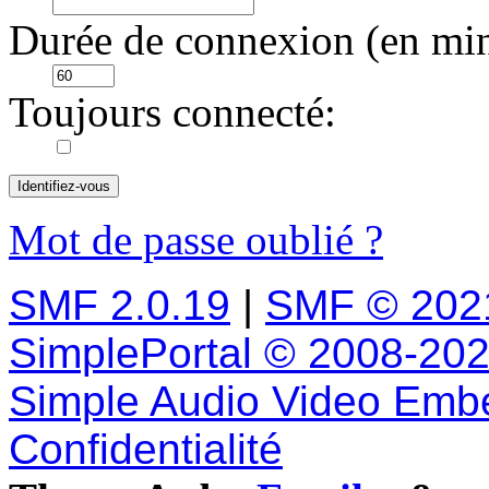
Durée de connexion (en min
Toujours connecté:
Mot de passe oublié ?
SMF 2.0.19
|
SMF © 202
SimplePortal © 2008-202
Simple Audio Video Emb
Confidentialité