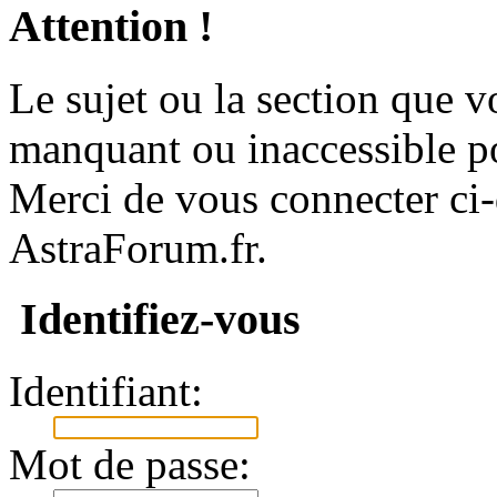
Attention !
Le sujet ou la section que vo
manquant ou inaccessible p
Merci de vous connecter ci
AstraForum.fr.
Identifiez-vous
Identifiant:
Mot de passe: