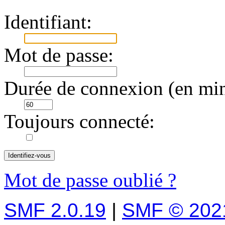
Identifiant:
Mot de passe:
Durée de connexion (en min
Toujours connecté:
Mot de passe oublié ?
SMF 2.0.19
|
SMF © 202