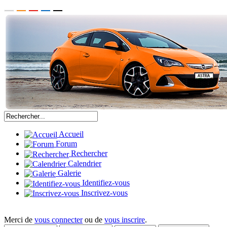
Accueil
Forum
Rechercher
Calendrier
Galerie
Identifiez-vous
Inscrivez-vous
Merci de
vous connecter
ou de
vous inscrire
.