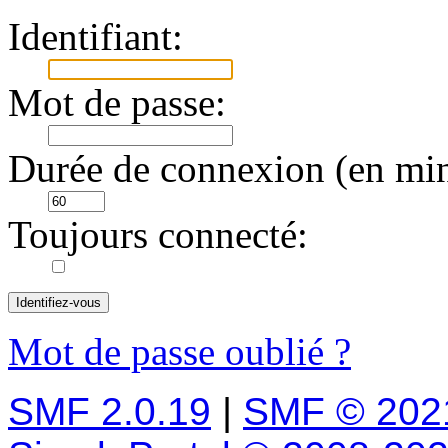
Identifiant:
Mot de passe:
Durée de connexion (en min
Toujours connecté:
Mot de passe oublié ?
SMF 2.0.19
|
SMF © 202