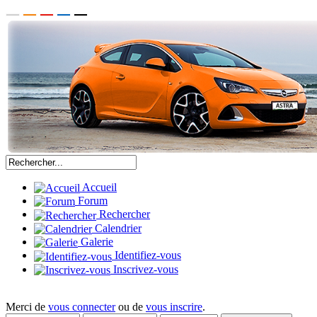
Accueil
Forum
Rechercher
Calendrier
Galerie
Identifiez-vous
Inscrivez-vous
Merci de
vous connecter
ou de
vous inscrire
.