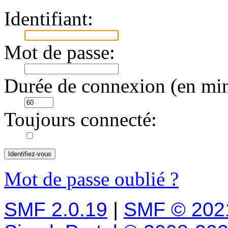
Identifiant:
Mot de passe:
Durée de connexion (en min
Toujours connecté:
Mot de passe oublié ?
SMF 2.0.19
|
SMF © 202