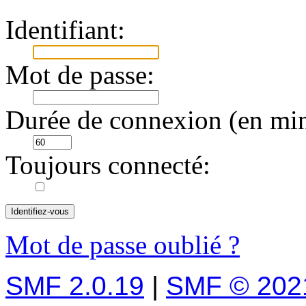
Identifiant:
Mot de passe:
Durée de connexion (en min
Toujours connecté:
Mot de passe oublié ?
SMF 2.0.19
|
SMF © 202