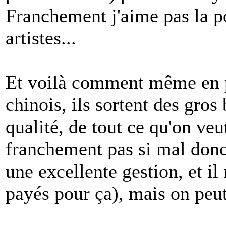
Franchement j'aime pas la p
artistes...
Et voilà comment même en p
chinois, ils sortent des gros
qualité, de tout ce qu'on veut
franchement pas si mal donc 
une excellente gestion, et il 
payés pour ça), mais on peu