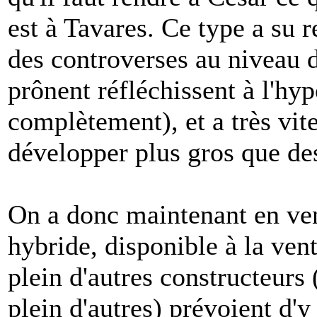
est à Tavares. Ce type a su r
des controverses au niveau d
prônent réfléchissent à l'hy
complètement), et a très vite
développer plus gros que des
On a donc maintenant en ve
hybride, disponible à la ven
plein d'autres constructeur
plein d'autres) prévoient d'