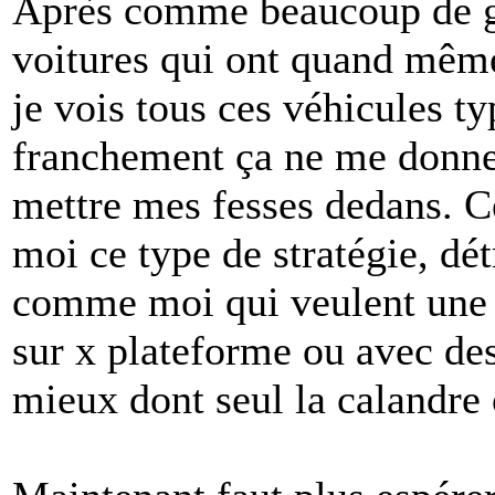
Après comme beaucoup de gé
voitures qui ont quand même
je vois tous ces véhicules t
franchement ça ne me donne
mettre mes fesses dedans. C
moi ce type de stratégie, dét
comme moi qui veulent une v
sur x plateforme ou avec de
mieux dont seul la calandre 