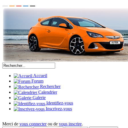
Accueil
Forum
Rechercher
Calendrier
Galerie
Identifiez-vous
Inscrivez-vous
Merci de
vous connecter
ou de
vous inscrire
.