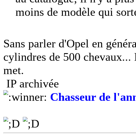
moins de modèle qui sorte
Sans parler d'Opel en génér
cylindres de 500 chevaux... D
met.
IP archivée
Chasseur de l'an