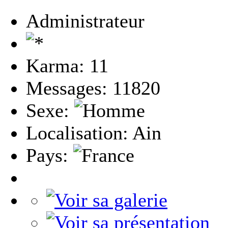
Administrateur
Karma: 11
Messages: 11820
Sexe:
Localisation: Ain
Pays: