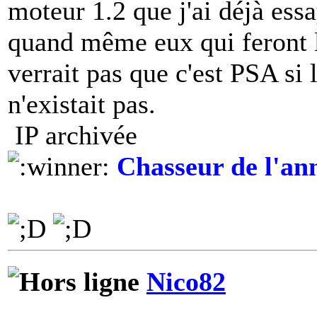
moteur 1.2 que j'ai déjà essa
quand même eux qui feront l
verrait pas que c'est PSA s
n'existait pas.
IP archivée
Chasseur de l'an
Nico82