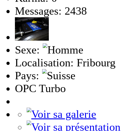
Messages: 2438
Sexe:
Localisation: Fribourg
Pays:
OPC Turbo