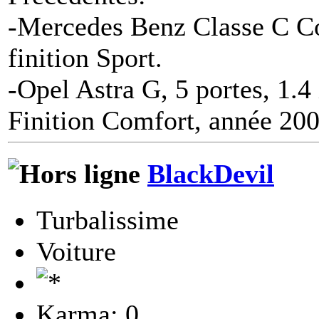
-Mercedes Benz Classe C C
finition Sport.
-Opel Astra G, 5 portes, 1.4
Finition Comfort, année 200
BlackDevil
Turbalissime
Voiture
Karma: 0