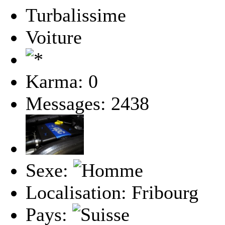
Turbalissime
Voiture
Karma: 0
Messages: 2438
Sexe:
Localisation: Fribourg
Pays: