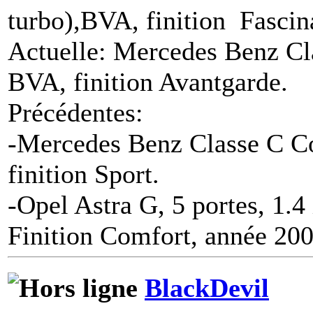
turbo),BVA, finition Fascin
Actuelle: Mercedes Benz Cl
BVA, finition Avantgarde.
Précédentes:
-Mercedes Benz Classe C C
finition Sport.
-Opel Astra G, 5 portes, 1.4
Finition Comfort, année 200
BlackDevil