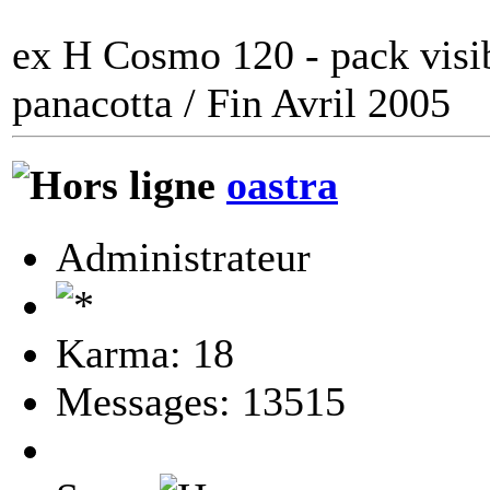
ex H Cosmo 120 - pack visi
panacotta / Fin Avril 2005
oastra
Administrateur
Karma: 18
Messages: 13515