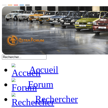
Accueil
Forum
Rechercher