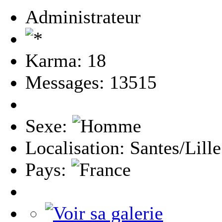
Administrateur
Karma: 18
Messages: 13515
Sexe:
Localisation: Santes/Lille
Pays: