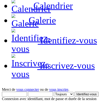
Calendrier
Galerie
Identifiez-vous
Inscrivez-vous
Merci de
vous connecter
ou de
vous inscrire
.
Connexion avec identifiant, mot de passe et durée de la session