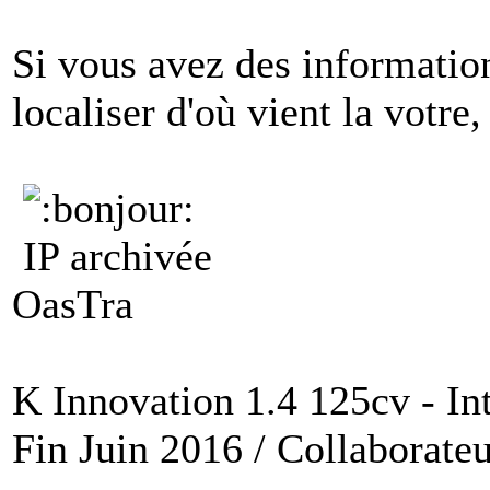
Si vous avez des informatio
localiser d'où vient la votre, 
IP archivée
OasTra
K Innovation 1.4 125cv - Int
Fin Juin 2016 / Collaborateu