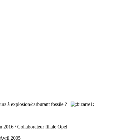
eurs à explosion/carburant fossile ?
n 2016 / Collaborateur filiale Opel
 Avril 2005