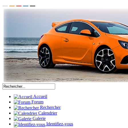
Accueil
Forum
Rechercher
Calendrier
Galerie
Identifiez-vous