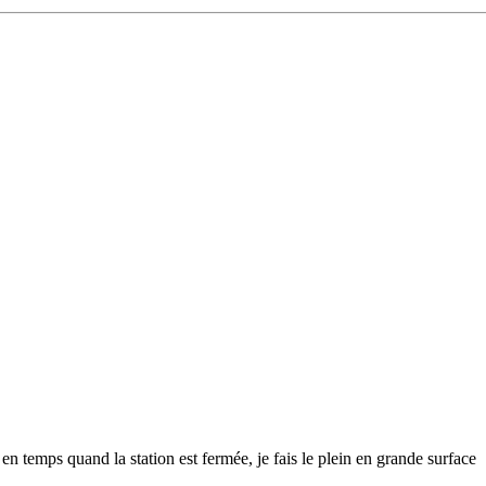
n temps quand la station est fermée, je fais le plein en grande surface