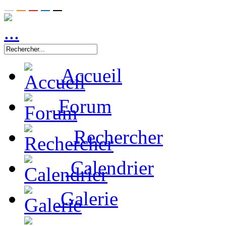
Accueil
Forum
Rechercher
Calendrier
Galerie