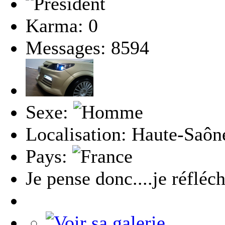
Karma: 0
Messages: 8594
Sexe:
Localisation: Haute-Saôn
Pays:
Je pense donc....je réfléch