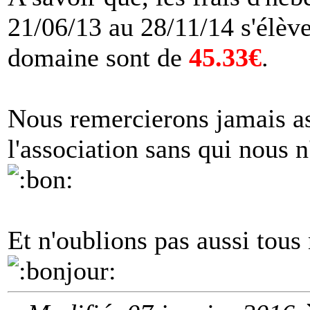
21/06/13 au 28/11/14 s'élèv
domaine sont de
45.33€
.
Nous remercierons jamais as
l'association sans qui nous n
Et n'oublions pas aussi to