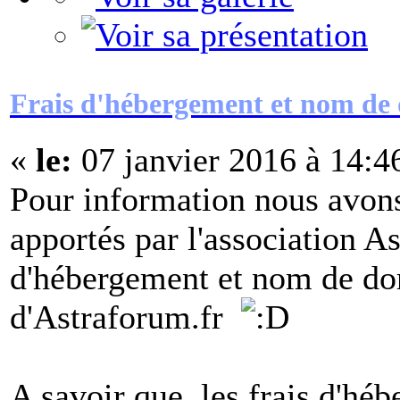
Frais d'hébergement et nom de
«
le:
07 janvier 2016 à 14:4
Pour information nous avons
apportés par l'association As
d'hébergement et nom de d
d'Astraforum.fr
A savoir que, les frais d'hé