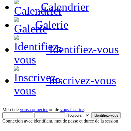
Calendrier
Galerie
Identifiez-vous
Inscrivez-vous
Merci de
vous connecter
ou de
vous inscrire
.
Connexion avec identifiant, mot de passe et durée de la session