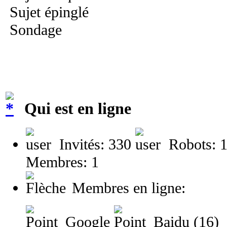
Sujet épinglé
Sondage
Qui est en ligne
Invités: 330
Robots: 
Membres: 1
Membres en ligne:
Google
Baidu (16)