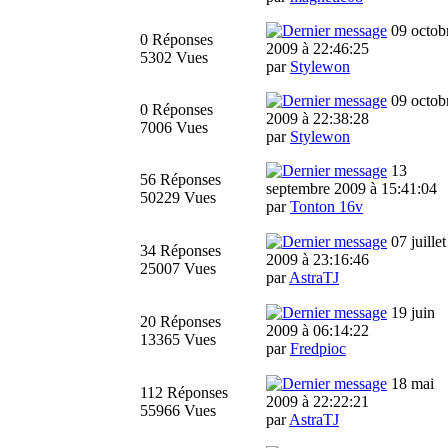
09 octob
0 Réponses
2009 à 22:46:25
5302 Vues
par
Stylewon
09 octob
0 Réponses
2009 à 22:38:28
7006 Vues
par
Stylewon
13
56 Réponses
septembre 2009 à 15:41:04
50229 Vues
par
Tonton 16v
07 juillet
34 Réponses
2009 à 23:16:46
25007 Vues
par
AstraTJ
19 juin
20 Réponses
2009 à 06:14:22
13365 Vues
par
Fredpioc
18 mai
112 Réponses
2009 à 22:22:21
55966 Vues
par
AstraTJ