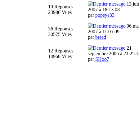
13 jui
19 Réponses
2007 à 18:13:08
23980 Vues
par
popeye33
06 ma
36 Réponses
2007 à 11:05:09
30575 Vues
par
breed
21
12 Réponses
septembre 2006 à 21:25:1
14960 Vues
par
SHoo7