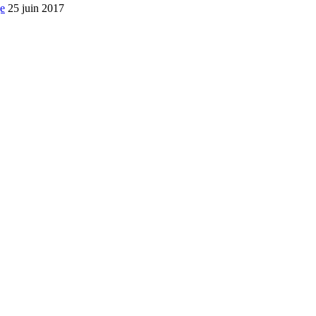
25 juin 2017