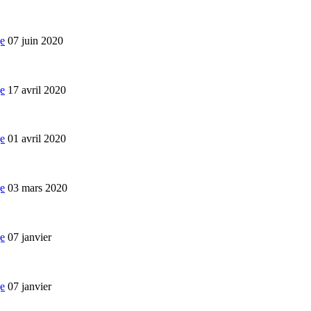
07 juin 2020
17 avril 2020
01 avril 2020
03 mars 2020
07 janvier
07 janvier