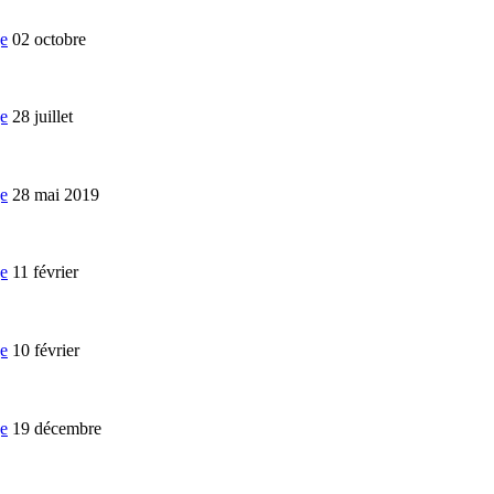
02 octobre
28 juillet
28 mai 2019
11 février
10 février
19 décembre