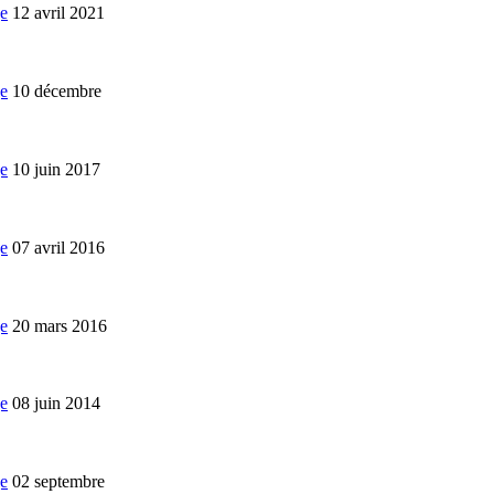
12 avril 2021
10 décembre
10 juin 2017
07 avril 2016
20 mars 2016
08 juin 2014
02 septembre