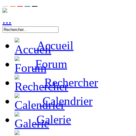
Accueil
Forum
Rechercher
Calendrier
Galerie