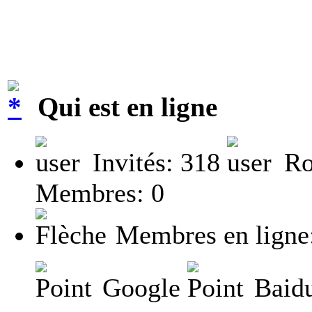
Qui est en ligne
Invités: 318
Ro
Membres: 0
Membres en ligne
Google
Baidu