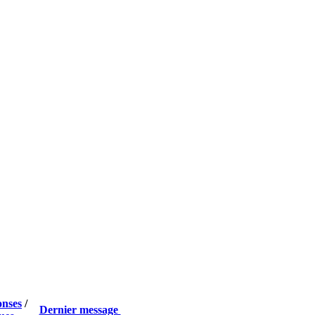
nses
/
Dernier message